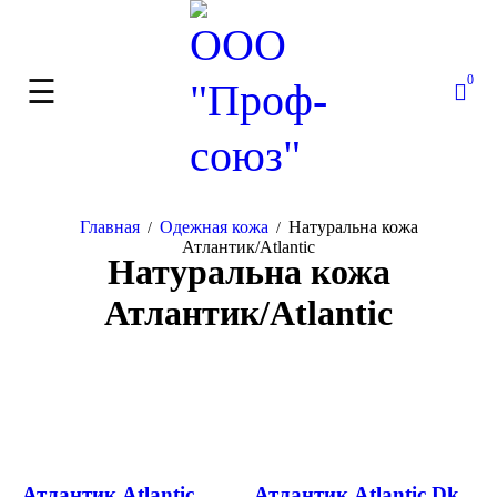
0
Главная
Одежная кожа
Натуральна кожа
/
/
Атлантик/Atlantic
Натуральна кожа
Атлантик/Atlantic
Атлантик Atlantic
Атлантик Atlantic Dk.