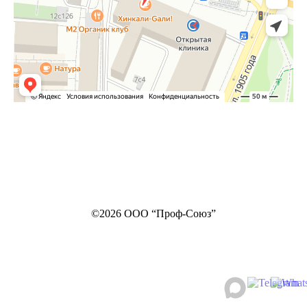
©2026 ООО “Проф-Союз”