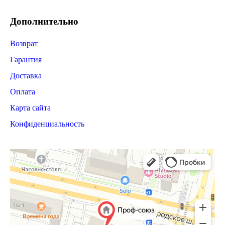
Дополнительно
Возврат
Гарантия
Доставка
Оплата
Карта сайта
Конфиденциальность