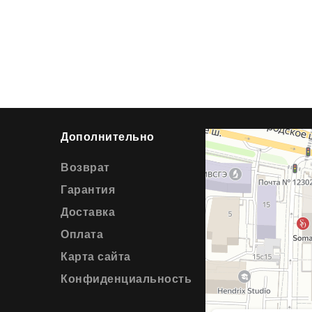
Дополнительно
Возврат
Гарантия
Доставка
Оплата
Карта сайта
Конфиденциальность