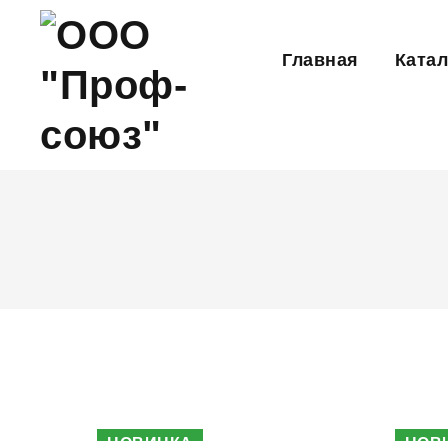
Главная
Катал
НОВИНКА
НОВ