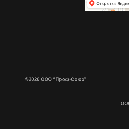
©2026 ООО “Проф-Союз”
ООО