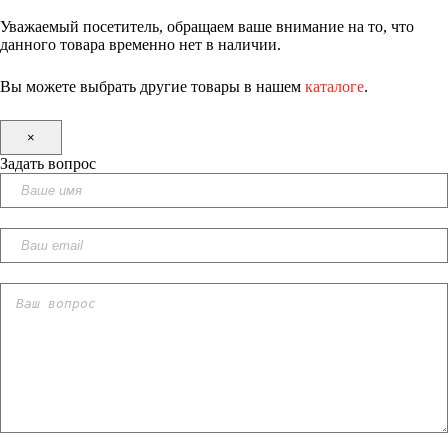
Уважаемый посетитель, обращаем ваше внимание на то, что
данного товара временно нет в наличии.
Вы можете выбрать другие товары в нашем
каталоге
.
×
Задать вопрос