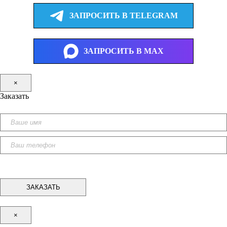
ЗАПРОСИТЬ В TELEGRAM
ЗАПРОСИТЬ В MAX
×
Заказать
×