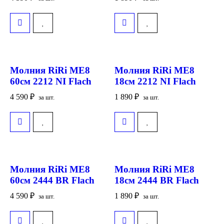
Молния RiRi ME8
Молния RiRi ME8
60см 2212 NI Flach
18см 2212 NI Flach
4 590
₽
1 890
₽
за шт.
за шт.
Молния RiRi ME8
Молния RiRi ME8
60см 2444 BR Flach
18см 2444 BR Flach
4 590
₽
1 890
₽
за шт.
за шт.