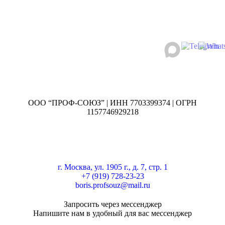
ООО “ПРОФ-СОЮЗ” | ИНН 7703399374 | ОГРН
1157746929218
г. Москва, ул. 1905 г., д. 7, стр. 1
+7 (919) 728-23-23
boris.profsouz@mail.ru
Запросить через мессенджер
Напишите нам в удобный для вас мессенджер