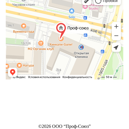
©2026 ООО “Проф-Союз”