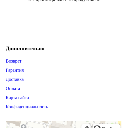
Дополнительно
Возврат
Гарантия
Доставка
Оплата
Карта сайта
Конфиденциальность