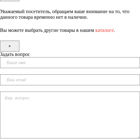
Уважаемый посетитель, обращаем ваше внимание на то, что
данного товара временно нет в наличии.
Вы можете выбрать другие товары в нашем
каталоге
.
×
Задать вопрос