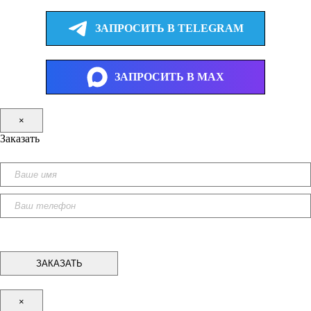
ЗАПРОСИТЬ В TELEGRAM
ЗАПРОСИТЬ В MAX
×
Заказать
×