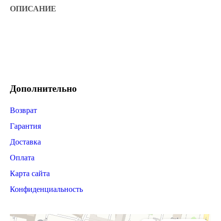
ОПИСАНИЕ
Дополнительно
Возврат
Гарантия
Доставка
Оплата
Карта сайта
Конфиденциальность