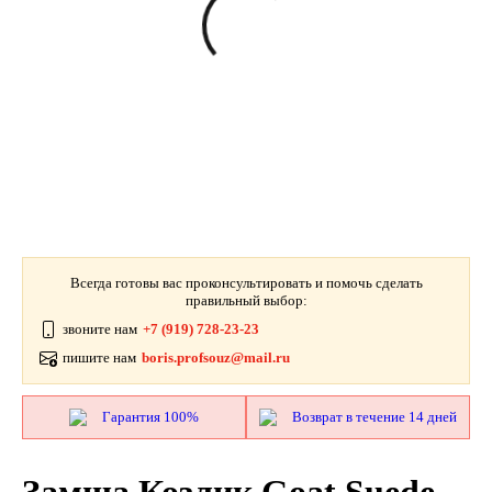
Всегда готовы вас проконсультировать и помочь сделать
правильный выбор:
звоните нам
+7 (919) 728-23-23
пишите нам
boris.profsouz@mail.ru
Гарантия 100%
Возврат в течение 14 дней