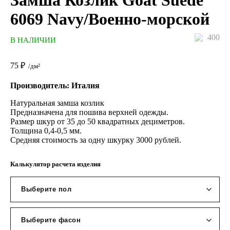
Замша Козлик Goat Suede
6069 Navy/Военно-морской
400
В НАЛИЧИИ
75
₽
/дм²
Производитель: Италия
Натуральная замша козлик
Предназначена для пошива верхней одежды.
Размер шкур от 35 до 50 квадратных дециметров.
Толщина 0,4-0,5 мм.
Средняя стоимость за одну шкурку 3000 рублей.
Калькулятор расчета изделия