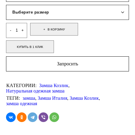
В КОРЗИНУ
КУПИТЬ В 1 КЛИК
Запросить
КАТЕГОРИИ:
Замша Козлик
,
Натуральная одежная замша
ТЕГИ:
замша
,
Замша Италия
,
Замша Козлик
,
замша одежная