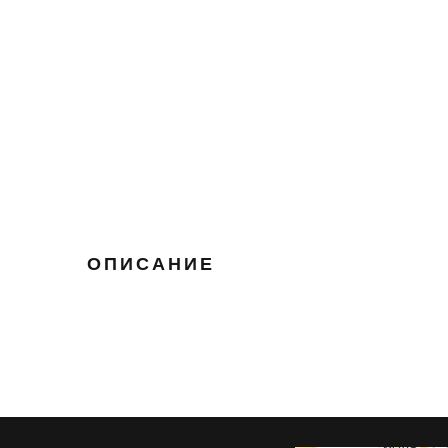
ОПИСАНИЕ