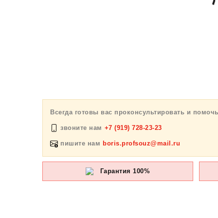
Всегда готовы вас проконсультировать и помоч
звоните нам
+7 (919) 728-23-23
пишите нам
boris.profsouz@mail.ru
Гарантия 100%