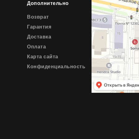
Дополнительно
Возврат
Гарантия
Доставка
Оплата
Карта сайта
Конфиденциальность