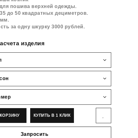
для пошива верхней одежды.
 35 до 50 квадратных дециметров.
 мм.
сть за одну шкурку 3000 рублей.
асчета изделия
КОРЗИНУ
КУПИТЬ В 1 КЛИК
Запросить