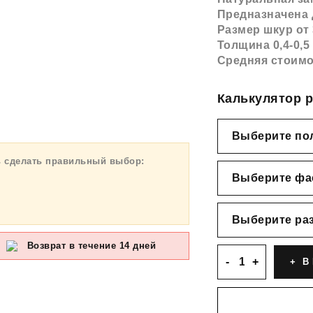
Предназначена 
Размер шкур от
Толщина 0,4-0,5
Средняя стоимо
Калькулятор р
ь сделать правильный выбор:
Возврат в течение 14 дней
В 