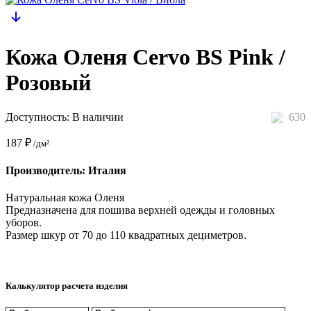
Кожа Оленя Cervo BS Pink /
Розовый
Доступность:
В наличии
630
187
₽
/дм²
Производитель: Италия
Натуральная кожа Оленя
Предназначена для пошива верхней одежды и головных
уборов.
Размер шкур от 70 до 110 квадратных дециметров.
Калькулятор расчета изделия