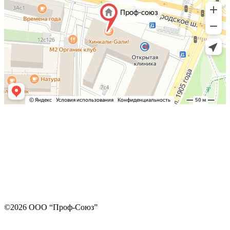
©2026 ООО “Проф-Союз”