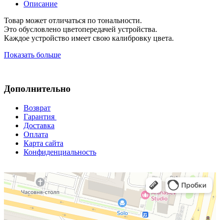
Описание
Товар может отличаться по тональности.
Это обусловлено цветопередачей устройства.
Каждое устройство имеет свою калибровку цвета.
Показать больше
Дополнительно
Возврат
Гарантия
Доставка
Оплата
Карта сайта
Конфиденциальность