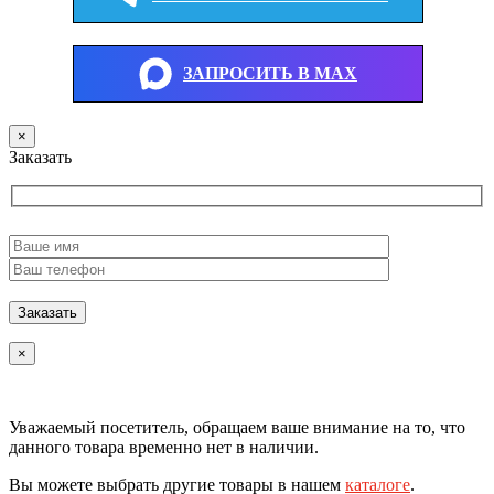
ЗАПРОСИТЬ В MAX
×
Заказать
×
Уважаемый посетитель, обращаем ваше внимание на то, что
данного товара временно нет в наличии.
Вы можете выбрать другие товары в нашем
каталоге
.