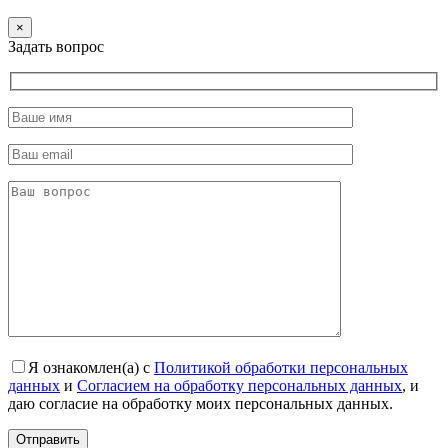
×
Задать вопрос
Я ознакомлен(а) с
Политикой обработки персональных
данных
и
Согласием на обработку персональных данных
, и
даю согласие на обработку моих персональных данных.