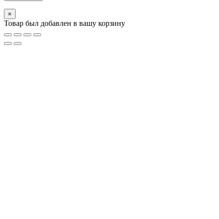
×
Товар был добавлен в вашу корзину