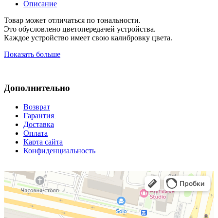
Описание
Товар может отличаться по тональности.
Это обусловлено цветопередачей устройства.
Каждое устройство имеет свою калибровку цвета.
Показать больше
Дополнительно
Возврат
Гарантия
Доставка
Оплата
Карта сайта
Конфиденциальность