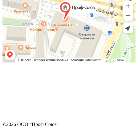
©2026 ООО “Проф-Союз”