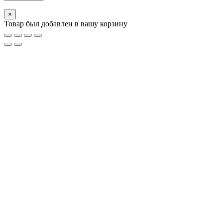
×
Товар был добавлен в вашу корзину