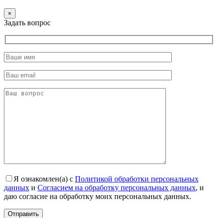
×
Задать вопрос
Я ознакомлен(а) с
Политикой обработки персональных
данных
и
Согласием на обработку персональных данных
, и
даю согласие на обработку моих персональных данных.