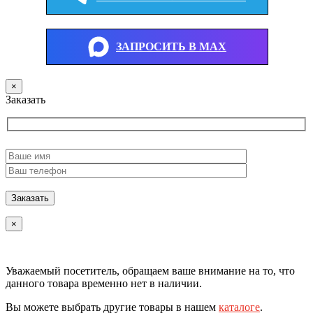
ЗАПРОСИТЬ В MAX
×
Заказать
×
Уважаемый посетитель, обращаем ваше внимание на то, что
данного товара временно нет в наличии.
Вы можете выбрать другие товары в нашем
каталоге
.