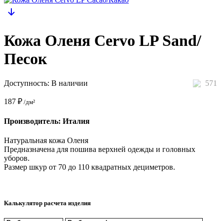
Кожа Оленя Cervo LP Sand/
Песок
Доступность:
В наличии
571
187
₽
/дм²
Производитель: Италия
Натуральная кожа Оленя
Предназначена для пошива верхней одежды и головных
уборов.
Размер шкур от 70 до 110 квадратных дециметров.
Калькулятор расчета изделия