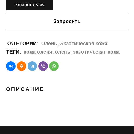
КУПИТЬ В 1 КЛИК
Запросить
КАТЕГОРИИ:
Олень
,
Экзотическая кожа
ТЕГИ:
кожа оленя
,
олень
,
экзотическая кожа
ОПИСАНИЕ