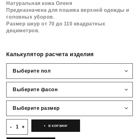
Натуральная кожа Оленя
Предназначена для пошива верхней одежды и
головных уборов.
Размер шкур от 70 до 110 квадратных
дециметров.
Калькулятор расчета изделия
В КОРЗИНУ