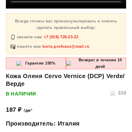
Всегда готовы вас проконсультировать и помочь
сделать правильный выбор:
звоните нам
+7 (919) 728-23-23
пишите нам
boris.profsouz@mail.ru
Возврат в течение 14
Гарантия 100%
дней
Кожа Оленя Cervo Vernice (DCP) Verde/
Верде
339
В НАЛИЧИИ
187
₽
/дм²
Производитель: Италия