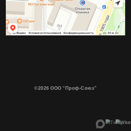
©2026 ООО “Проф-Союз”