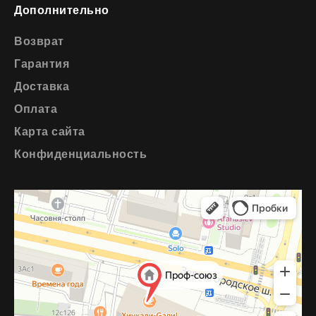
Дополнительно
Возврат
Гарантия
Доставка
Оплата
Карта сайта
Конфиденциальность