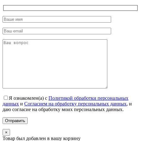
Я ознакомлен(а) с
Политикой обработки персональных
данных
и
Согласием на обработку персональных данных
, и
даю согласие на обработку моих персональных данных.
×
Товар был добавлен в вашу корзину