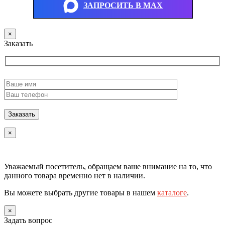
ЗАПРОСИТЬ В MAX
×
Заказать
×
Уважаемый посетитель, обращаем ваше внимание на то, что
данного товара временно нет в наличии.
Вы можете выбрать другие товары в нашем
каталоге
.
×
Задать вопрос