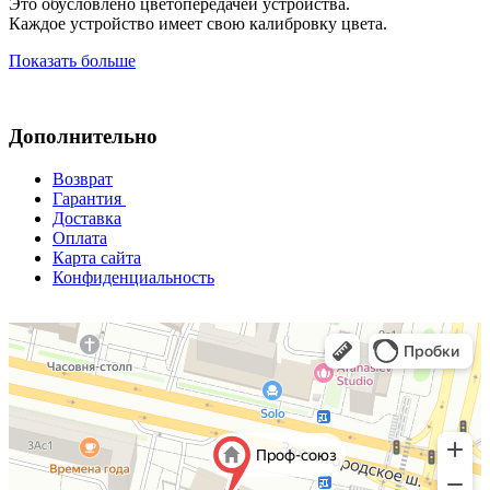
Это обусловлено цветопередачей устройства.
Каждое устройство имеет свою калибровку цвета.
Показать больше
Дополнительно
Возврат
Гарантия
Доставка
Оплата
Карта сайта
Конфиденциальность