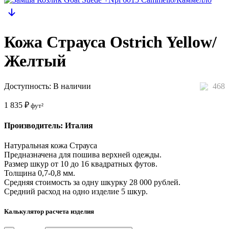
Кожа Страуса Ostrich Yellow/
Желтый
Доступность:
В наличии
468
1 835
₽
фут²
Производитель: Италия
Натуральная кожа Страуса
Предназначена для пошива верхней одежды.
Размер шкур от 10 до 16 квадратных футов.
Толщина 0,7-0,8 мм.
Средняя стоимость за одну шкурку 28 000 рублей.
Средний расход на одно изделие 5 шкур.
Калькулятор расчета изделия