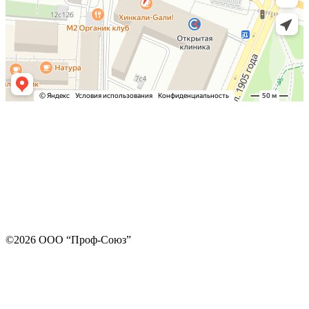
©2026 ООО “Проф-Союз”