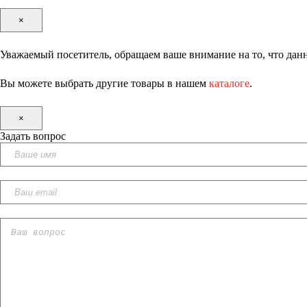
×
Уважаемый посетитель, обращаем ваше внимание на то, что данн
Вы можете выбрать другие товары в нашем
каталоге
.
×
Задать вопрос