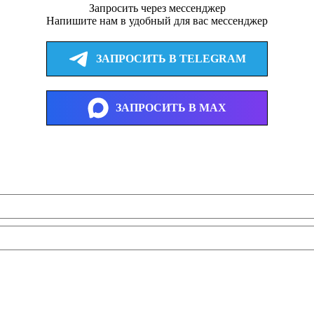
Запросить через мессенджер
Напишите нам в удобный для вас мессенджер
ЗАПРОСИТЬ В TELEGRAM
ЗАПРОСИТЬ В MAX