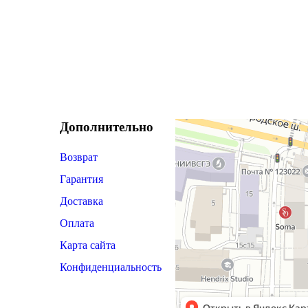
Дополнительно
Возврат
Гарантия
Доставка
Оплата
Карта сайта
Конфиденциальность