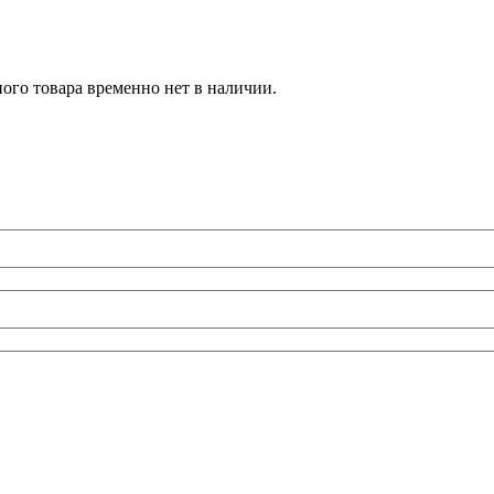
ого товара временно нет в наличии.