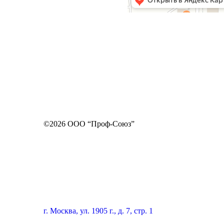
©2026 ООО “Проф-Союз”
г. Москва, ул. 1905 г., д. 7, стр. 1