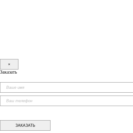
×
Заказать