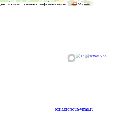
boris.profsouz@mail.ru