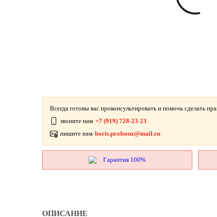
Всегда готовы вас проконсультировать и помочь сделать пр
звоните нам
+7 (919) 728-23-23
пишите нам
boris.profsouz@mail.ru
Гарантия 100%
ОПИСАНИЕ