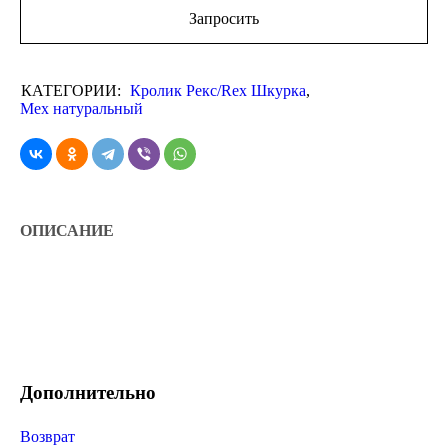
Запросить
КАТЕГОРИИ:
Кролик Рекс/Rex Шкурка
,
Мех натуральный
ОПИСАНИЕ
Дополнительно
Возврат