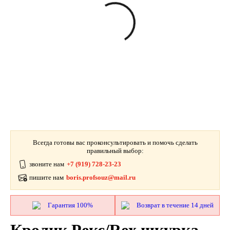
Всегда готовы вас проконсультировать и помочь сделать
правильный выбор:
звоните нам
+7 (919) 728-23-23
пишите нам
boris.profsouz@mail.ru
Гарантия 100%
Возврат в течение 14 дней