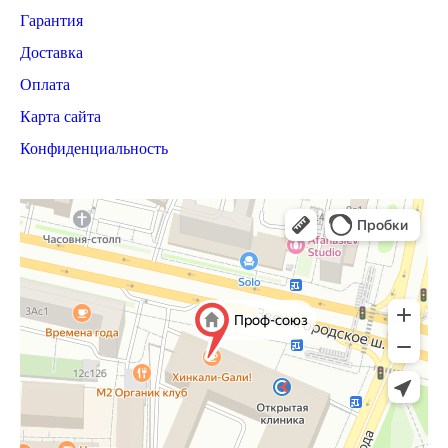
Гарантия
Доставка
Оплата
Карта сайта
Конфиденциальность