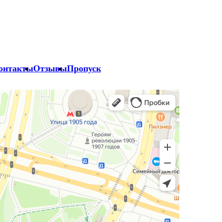
онтакты
Отзывы
Пропуск