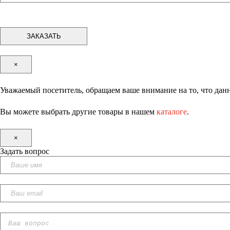
×
Уважаемый посетитель, обращаем ваше внимание на то, что данн
Вы можете выбрать другие товары в нашем
каталоге
.
×
Задать вопрос