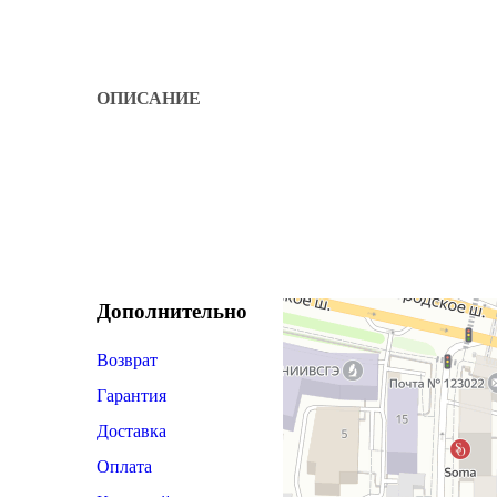
ОПИСАНИЕ
Дополнительно
Возврат
Гарантия
Доставка
Оплата