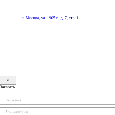
г. Москва, ул. 1905 г., д. 7, стр. 1
×
Заказать