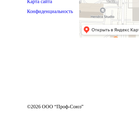
Карта сайта
Конфиденциальность
©2026 ООО “Проф-Союз”