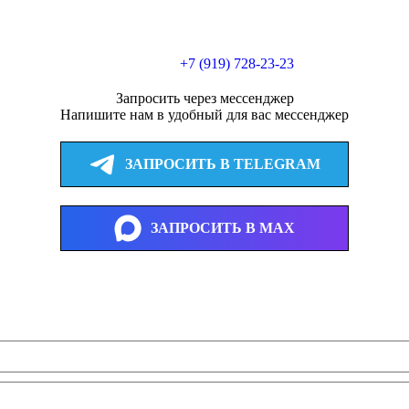
+7 (919) 728-23-23
Запросить через мессенджер
Напишите нам в удобный для вас мессенджер
ЗАПРОСИТЬ В TELEGRAM
ЗАПРОСИТЬ В MAX