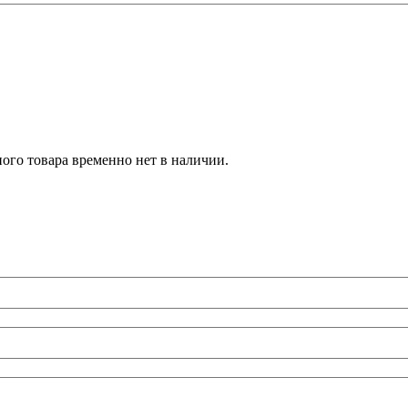
ого товара временно нет в наличии.