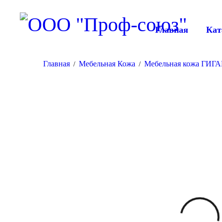
Главная
Кат
Главная
Мебельная Кожа
Мебельная кожа ГИГ
/
/