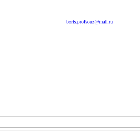
boris.profsouz@mail.ru