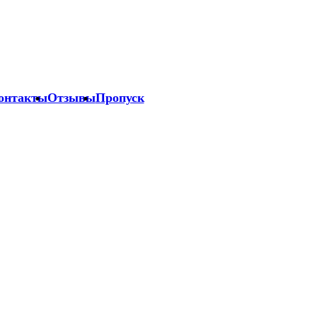
онтакты
Отзывы
Пропуск