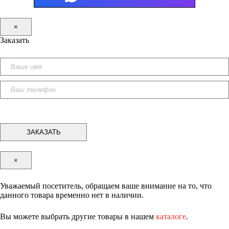
×
Заказать
×
Уважаемый посетитель, обращаем ваше внимание на то, что
данного товара временно нет в наличии.
Вы можете выбрать другие товары в нашем
каталоге
.