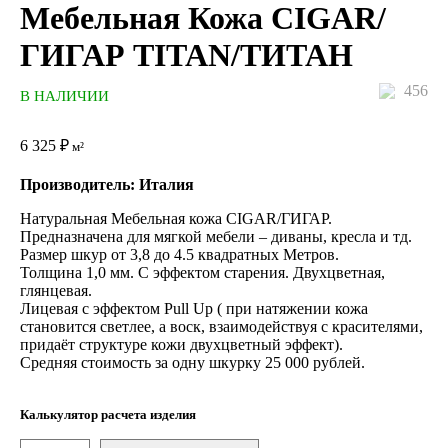
Мебельная Кожа CIGAR/
ГИГАР TITAN/ТИТАН
456
В НАЛИЧИИ
6 325
₽
м²
Производитель: Италия
Натуральная Мебельная кожа CIGAR/ГИГАР.
Предназначена для мягкой мебели – диваны, кресла и тд.
Размер шкур от 3,8 до 4.5 квадратных Метров.
Толщина 1,0 мм. С эффектом старения. Двухцветная,
глянцевая.
Лицевая с эффектом Pull Up ( при натяжении кожа
становится светлее, а воск, взаимодействуя с красителями,
придаёт структуре кожи двухцветный эффект).
Средняя стоимость за одну шкурку 25 000 рублей.
Калькулятор расчета изделия