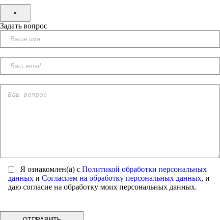
×
Задать вопрос
Я ознакомлен(а) с
Политикой обработки персональных
данных
и
Согласием на обработку персональных данных
, и
даю согласие на обработку моих персональных данных.