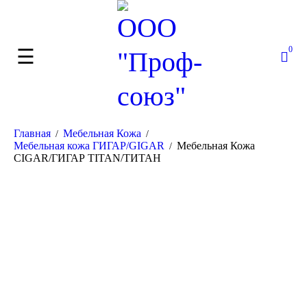
0
Главная
Мебельная Кожа
/
/
Мебельная кожа ГИГАР/GIGAR
Мебельная Кожа
/
CIGAR/ГИГАР TITAN/ТИТАН