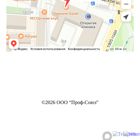
©2026 ООО “Проф-Союз”