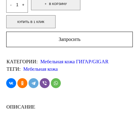
В КОРЗИНУ
КУПИТЬ В 1 КЛИК
Запросить
КАТЕГОРИИ:
Мебельная кожа ГИГАР/GIGAR
ТЕГИ:
Мебельная кожа
ОПИСАНИЕ