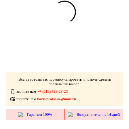
Всегда готовы вас проконсультировать и помочь сделать
правильный выбор:
звоните нам
+7 (919) 728-23-23
пишите нам
boris.profsouz@mail.ru
Гарантия 100%
Возврат в течение 14 дней