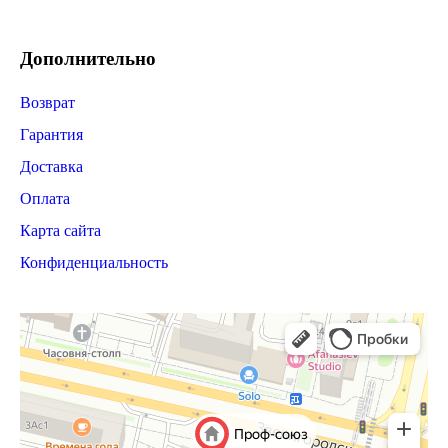
Дополнительно
Возврат
Гарантия
Доставка
Оплата
Карта сайта
Конфиденциальность