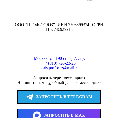
ООО “ПРОФ-СОЮЗ” | ИНН 7703399374 | ОГРН
1157746929218
г. Москва, ул. 1905 г., д. 7, стр. 1
+7 (919) 728-23-23
boris.profsouz@mail.ru
Запросить через мессенджер
Напишите нам в удобный для вас мессенджер
ЗАПРОСИТЬ В TELEGRAM
ЗАПРОСИТЬ В MAX