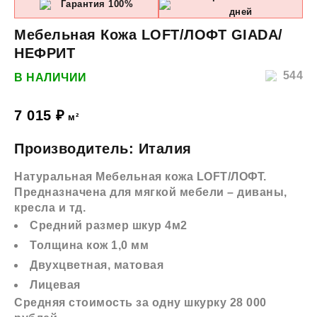
Гарантия 100%
дней
Мебельная Кожа LOFT/ЛОФТ GIADA/
НЕФРИТ
544
В НАЛИЧИИ
7 015
₽
м²
Производитель: Италия
Натуральная Мебельная кожа LOFT/ЛОФТ.
Предназначена для мягкой мебели – диваны,
кресла и тд.
Средний размер шкур 4м2
Толщина кож 1,0 мм
Двухцветная, матовая
Лицевая
Средняя стоимость за одну шкурку 28 000