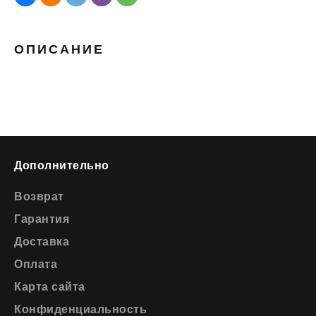
ОПИСАНИЕ
Дополнительно
Возврат
Гарантия
Доставка
Оплата
Карта сайта
Конфиденциальность