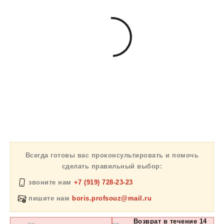
Всегда готовы вас проконсультировать и помочь
сделать правильный выбор:
звоните нам
+7 (919) 728-23-23
пишите нам
boris.profsouz@mail.ru
Возврат в течение 14