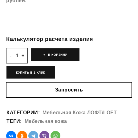
рублей.
Калькулятор расчета изделия
В КОРЗИНУ
КУПИТЬ В 1 КЛИК
Запросить
КАТЕГОРИИ:
Мебельная Кожа ЛОФТ/LOFT
ТЕГИ:
Мебельная кожа