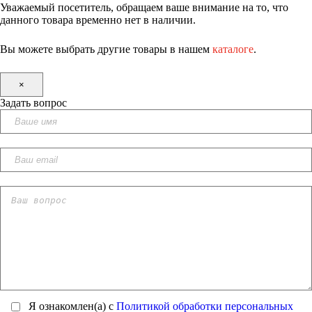
Уважаемый посетитель, обращаем ваше внимание на то, что
данного товара временно нет в наличии.
Вы можете выбрать другие товары в нашем
каталоге
.
×
Задать вопрос
Я ознакомлен(а) с
Политикой обработки персональных