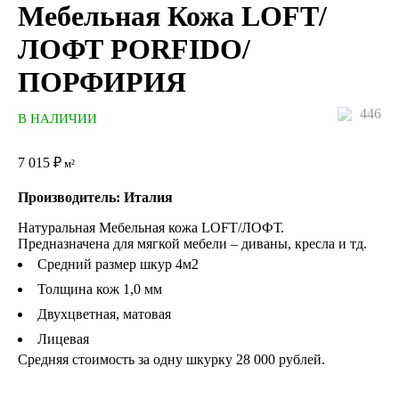
Мебельная Кожа LOFT/
ЛОФТ PORFIDO/
ПОРФИРИЯ
446
В НАЛИЧИИ
7 015
₽
м²
Производитель: Италия
Натуральная Мебельная кожа LOFT/ЛОФТ.
Предназначена для мягкой мебели – диваны, кресла и тд.
Средний размер шкур 4м2
Толщина кож 1,0 мм
Двухцветная, матовая
Лицевая
Средняя стоимость за одну шкурку 28 000 рублей.