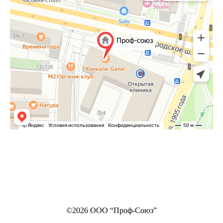
©2026 ООО “Проф-Союз”