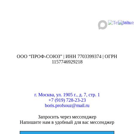
ООО “ПРОФ-СОЮЗ” | ИНН 7703399374 | ОГРН
1157746929218
г. Москва, ул. 1905 г., д. 7, стр. 1
+7 (919) 728-23-23
boris.profsouz@mail.ru
Запросить через мессенджер
Напишите нам в удобный для вас мессенджер