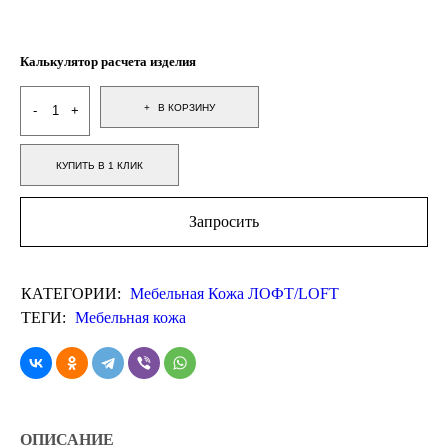
Калькулятор расчета изделия
В КОРЗИНУ
КУПИТЬ В 1 КЛИК
Запросить
КАТЕГОРИИ:
Мебельная Кожа ЛОФТ/LOFT
ТЕГИ:
Мебельная кожа
ОПИСАНИЕ