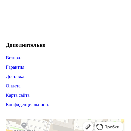
Дополнительно
Возврат
Гарантия
Доставка
Оплата
Карта сайта
Конфиденциальность