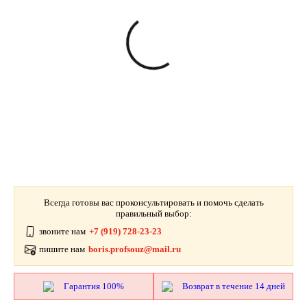
Всегда готовы вас проконсультировать и помочь сделать
правильный выбор:
звоните нам
+7 (919) 728-23-23
пишите нам
boris.profsouz@mail.ru
Гарантия 100%
Возврат в течение 14 дней