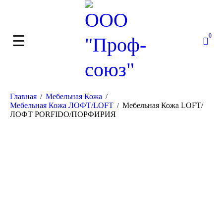
0
Главная
Мебельная Кожа
/
/
Мебельная Кожа ЛОФТ/LOFT
Мебельная Кожа LOFT/
/
ЛОФТ PORFIDO/ПОРФИРИЯ