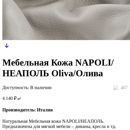
Мебельная Кожа NAPOLI/
НЕАПОЛЬ Oliva/Олива
Доступность:
В наличии
467
4 140
₽
м²
Производитель: Италия
Натуральная Мебельная кожа NAPOLI/НЕАПОЛЬ.
Предназначена для мягкой мебели – диваны, кресла и тд.