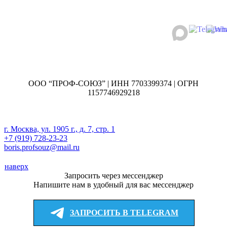
ООО “ПРОФ-СОЮЗ” | ИНН 7703399374 | ОГРН
1157746929218
г. Москва, ул. 1905 г., д. 7, стр. 1
+7 (919) 728-23-23
boris.profsouz@mail.ru
наверх
Запросить через мессенджер
Напишите нам в удобный для вас мессенджер
ЗАПРОСИТЬ В TELEGRAM