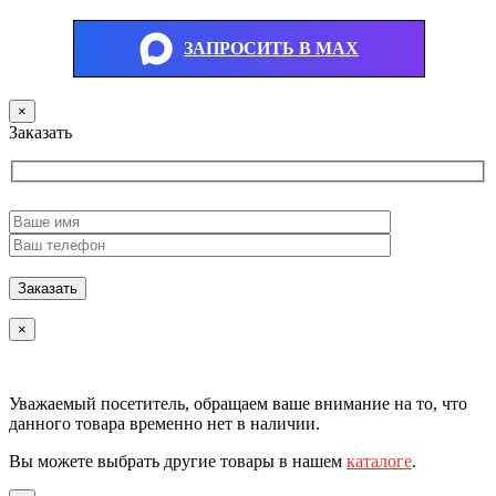
ЗАПРОСИТЬ В MAX
×
Заказать
×
Уважаемый посетитель, обращаем ваше внимание на то, что
данного товара временно нет в наличии.
Вы можете выбрать другие товары в нашем
каталоге
.