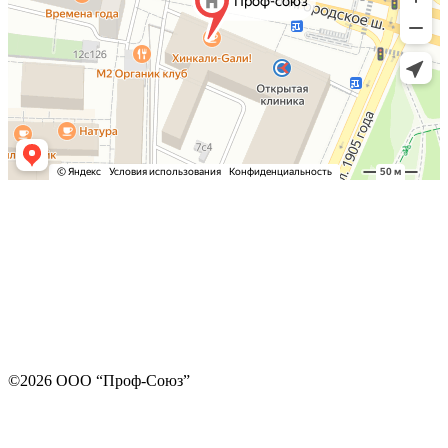
©2026 ООО “Проф-Союз”