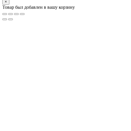
×
Товар был добавлен в вашу корзину