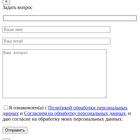
×
Задать вопрос
Я ознакомлен(а) с
Политикой обработки персональных
данных
и
Согласием на обработку персональных данных
, и
даю согласие на обработку моих персональных данных.