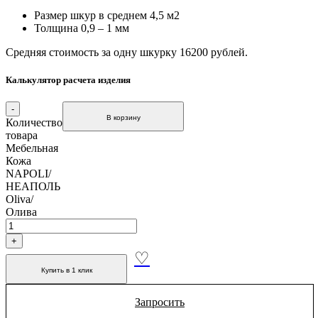
Размер шкур в среднем 4,5 м2
Толщина 0,9 – 1 мм
Средняя стоимость за одну шкурку 16200 рублей.
Калькулятор расчета изделия
В корзину
Количество
товара
Мебельная
Кожа
NAPOLI/
НЕАПОЛЬ
Oliva/
Олива
Купить в 1 клик
Запросить