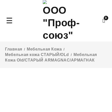
0
Главная
Мебельная Кожа
/
/
Мебельная кожа СТАРЫЙ/OLd
Мебельная
/
Кожа Old/СТАРЫЙ ARMAGNAC/АРМАГНАК