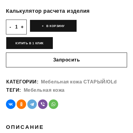
Калькулятор расчета изделия
В КОРЗИНУ
КУПИТЬ В 1 КЛИК
Запросить
КАТЕГОРИИ:
Мебельная кожа СТАРЫЙ/OLd
ТЕГИ:
Мебельная кожа
ОПИСАНИЕ