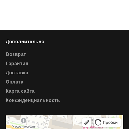
Дополнительно
Возврат
Гарантия
Доставка
Оплата
Карта сайта
Конфиденциальность