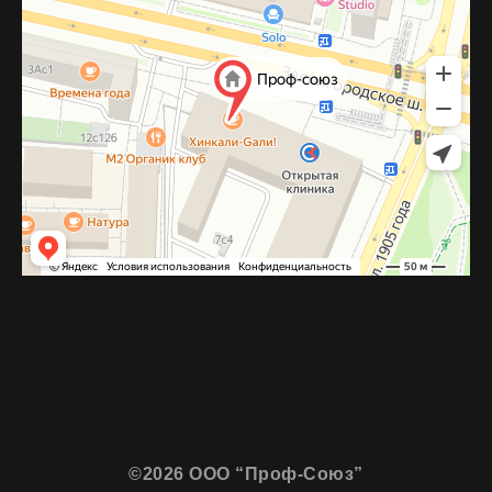
©2026 ООО “Проф-Союз”