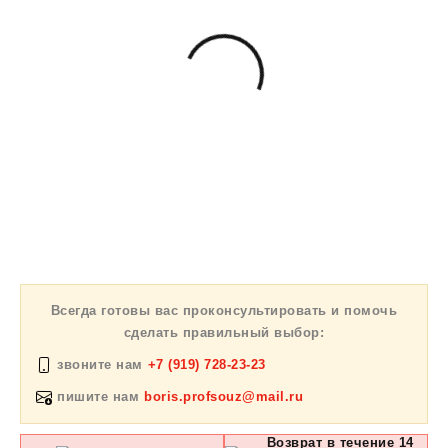
Всегда готовы вас проконсультировать и помочь
сделать правильный выбор:
звоните нам
+7 (919) 728-23-23
пишите нам
boris.profsouz@mail.ru
Возврат в течение 14