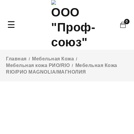
0
Главная
Мебельная Кожа
/
/
Мебельная кожа РИО/RIO
Мебельная Кожа
/
RIO/РИО MAGNOLIA/МАГНОЛИЯ