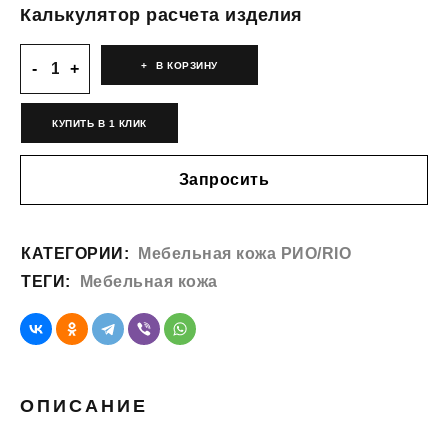
Калькулятор расчета изделия
В КОРЗИНУ
КУПИТЬ В 1 КЛИК
Запросить
КАТЕГОРИИ:
Мебельная кожа РИО/RIO
ТЕГИ:
Мебельная кожа
ОПИСАНИЕ