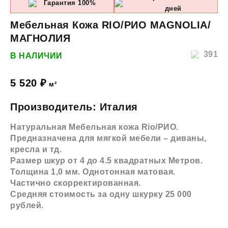
Гарантия 100%
дней
Мебельная Кожа RIO/РИО MAGNOLIA/
МАГНОЛИЯ
391
В НАЛИЧИИ
5 520
₽
м²
Производитель: Италия
Натуральная Мебельная кожа Rio/РИО.
Предназначена для мягкой мебели – диваны,
кресла и тд.
Размер шкур от 4 до 4.5 квадратных Метров.
Толщина 1,0 мм. Однотонная матовая.
Частично скорректированная.
Средняя стоимость за одну шкурку 25 000
рублей.