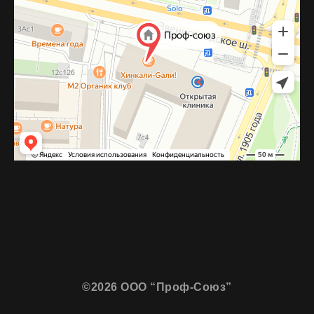
©2026 ООО “Проф-Союз”