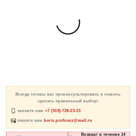
Всегда готовы вас проконсультировать и помочь
сделать правильный выбор:
звоните нам
+7 (919) 728-23-23
пишите нам
boris.profsouz@mail.ru
Возврат в течение 14