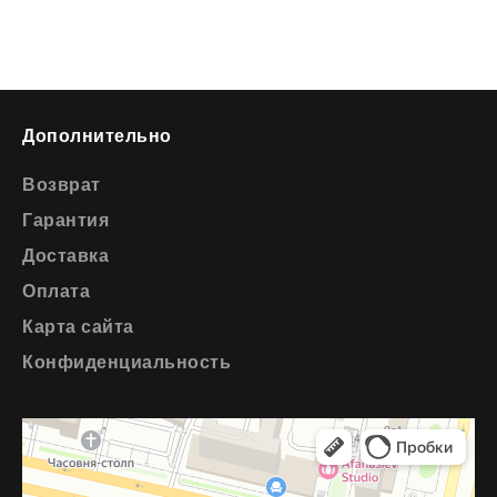
Дополнительно
Возврат
Гарантия
Доставка
Оплата
Карта сайта
Конфиденциальность