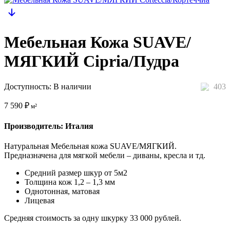
Мебельная Кожа SUAVE/
МЯГКИЙ Cipria/Пудра
Доступность:
В наличии
403
7 590
₽
м²
Производитель: Италия
Натуральная Мебельная кожа SUAVE/МЯГКИЙ.
Предназначена для мягкой мебели – диваны, кресла и тд.
Средний размер шкур от 5м2
Толщина кож 1,2 – 1,3 мм
Однотонная, матовая
Лицевая
Средняя стоимость за одну шкурку 33 000 рублей.