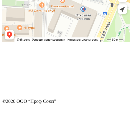
©2026 ООО “Проф-Союз”