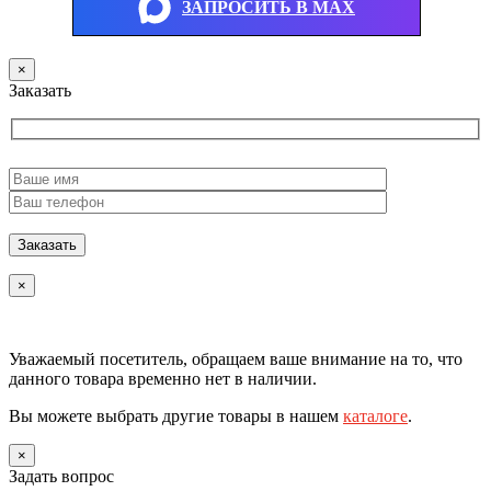
ЗАПРОСИТЬ В MAX
×
Заказать
×
Уважаемый посетитель, обращаем ваше внимание на то, что
данного товара временно нет в наличии.
Вы можете выбрать другие товары в нашем
каталоге
.
×
Задать вопрос