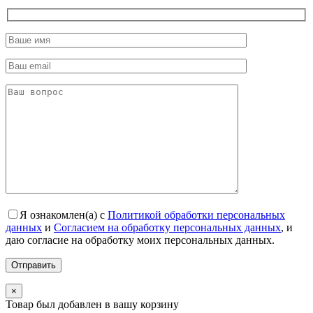
Я ознакомлен(а) с
Политикой обработки персональных
данных
и
Согласием на обработку персональных данных
, и
даю согласие на обработку моих персональных данных.
×
Товар был добавлен в вашу корзину