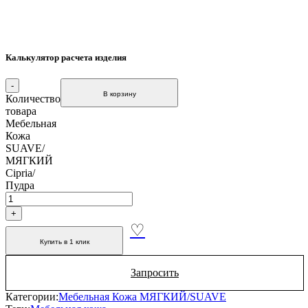
Калькулятор расчета изделия
В корзину
Количество
товара
Мебельная
Кожа
SUAVE/
МЯГКИЙ
Cipria/
Пудра
Купить в 1 клик
Запросить
Категории:
Мебельная Кожа МЯГКИЙ/SUAVE