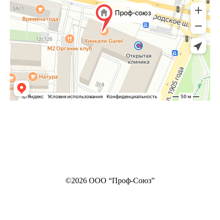
©2026 ООО “Проф-Союз”