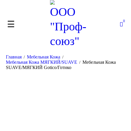
0
Главная
Мебельная Кожа
/
/
Мебельная Кожа МЯГКИЙ/SUAVE
Мебельная Кожа
/
SUAVE/МЯГКИЙ Gotico/Готико