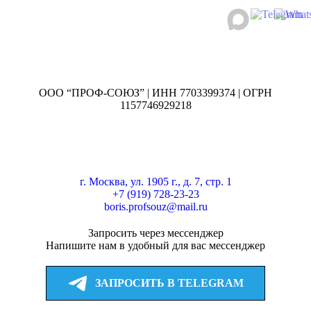
ООО “ПРОФ-СОЮЗ” | ИНН 7703399374 | ОГРН
1157746929218
г. Москва, ул. 1905 г., д. 7, стр. 1
+7 (919) 728-23-23
boris.profsouz@mail.ru
Запросить через мессенджер
Напишите нам в удобный для вас мессенджер
ЗАПРОСИТЬ В TELEGRAM