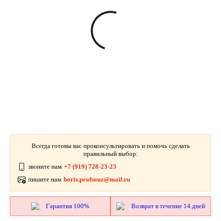
Всегда готовы вас проконсультировать и помочь сделать
правильный выбор:
звоните нам
+7 (919) 728-23-23
пишите нам
boris.profsouz@mail.ru
Гарантия 100%
Возврат в течение 14 дней