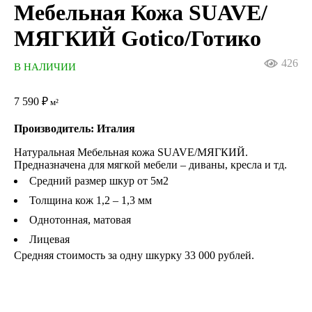
Мебельная Кожа SUAVE/
МЯГКИЙ Gotico/Готико
426
В НАЛИЧИИ
7 590
₽
м²
Производитель: Италия
Натуральная Мебельная кожа SUAVE/МЯГКИЙ.
Предназначена для мягкой мебели – диваны, кресла и тд.
Средний размер шкур от 5м2
Толщина кож 1,2 – 1,3 мм
Однотонная, матовая
Лицевая
Средняя стоимость за одну шкурку 33 000 рублей.