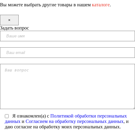
Вы можете выбрать другие товары в нашем
каталоге
.
×
Задать вопрос
Я ознакомлен(а) с
Политикой обработки персональных
данных
и
Согласием на обработку персональных данных
, и
даю согласие на обработку моих персональных данных.