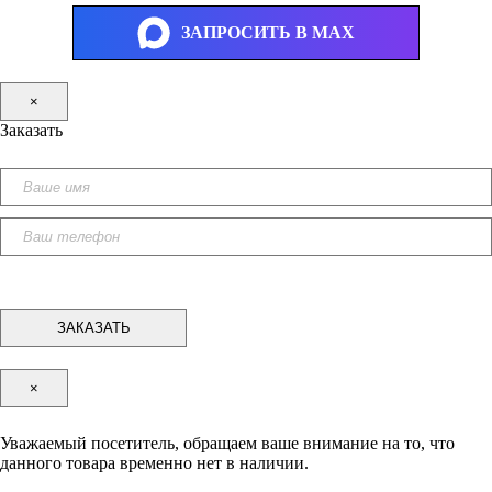
ЗАПРОСИТЬ В MAX
×
Заказать
×
Уважаемый посетитель, обращаем ваше внимание на то, что
данного товара временно нет в наличии.