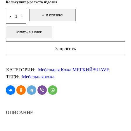
Калькулятор расчета изделия
В КОРЗИНУ
КУПИТЬ В 1 КЛИК
Запросить
КАТЕГОРИИ:
Мебельная Кожа МЯГКИЙ/SUAVE
ТЕГИ:
Мебельная кожа
ОПИСАНИЕ