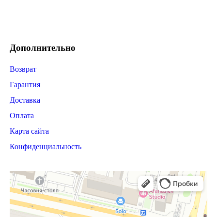
Дополнительно
Возврат
Гарантия
Доставка
Оплата
Карта сайта
Конфиденциальность