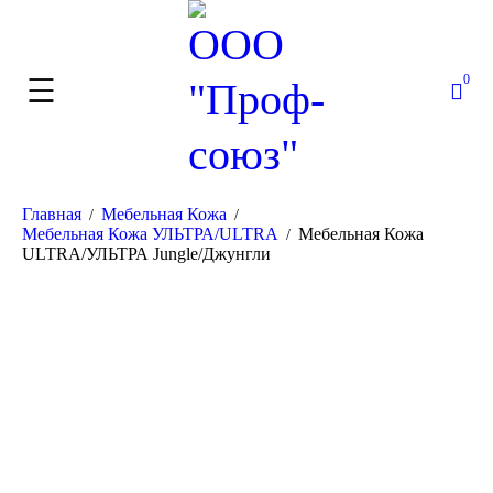
0
Главная
Мебельная Кожа
/
/
Мебельная Кожа УЛЬТРА/ULTRA
Мебельная Кожа
/
ULTRA/УЛЬТРА Jungle/Джунгли