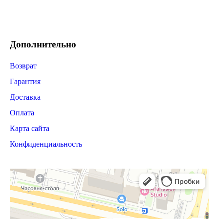
Дополнительно
Возврат
Гарантия
Доставка
Оплата
Карта сайта
Конфиденциальность