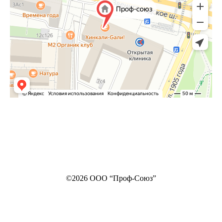
©2026 ООО “Проф-Союз”