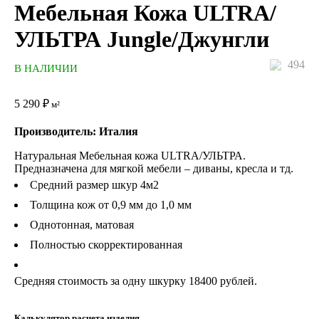
Мебельная Кожа ULTRA/
УЛЬТРА Jungle/Джунгли
494
В НАЛИЧИИ
5 290
₽
м²
Производитель: Италия
Натуральная Мебельная кожа ULTRA/УЛЬТРА.
Предназначена для мягкой мебели – диваны, кресла и тд.
Средний размер шкур 4м2
Толщина кож от 0,9 мм до 1,0 мм
Однотонная, матовая
Полностью скорректированная
Средняя стоимость за одну шкурку 18400 рублей.
Калькулятор расчета изделия