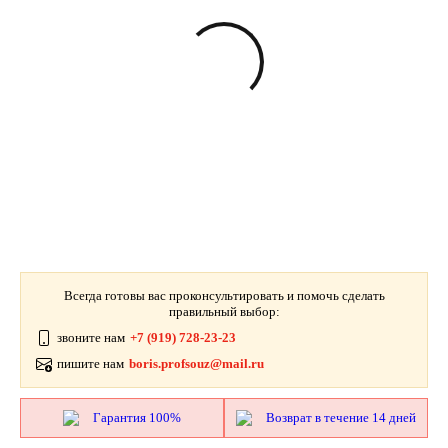
Всегда готовы вас проконсультировать и помочь сделать
правильный выбор:
звоните нам
+7 (919) 728-23-23
пишите нам
boris.profsouz@mail.ru
Гарантия 100%
Возврат в течение 14 дней