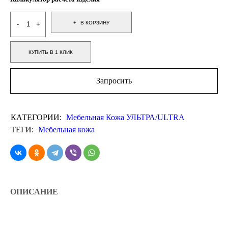
В КОРЗИНУ
КУПИТЬ В 1 КЛИК
Запросить
КАТЕГОРИИ:
Мебельная Кожа УЛЬТРА/ULTRA
ТЕГИ:
Мебельная кожа
ОПИСАНИЕ