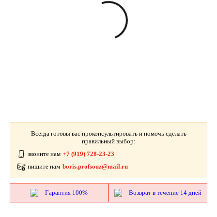
Всегда готовы вас проконсультировать и помочь сделать
правильный выбор:
звоните нам
+7 (919) 728-23-23
пишите нам
boris.profsouz@mail.ru
Гарантия 100%
Возврат в течение 14 дней