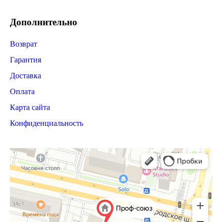
Дополнительно
Возврат
Гарантия
Доставка
Оплата
Карта сайта
Конфиденциальность