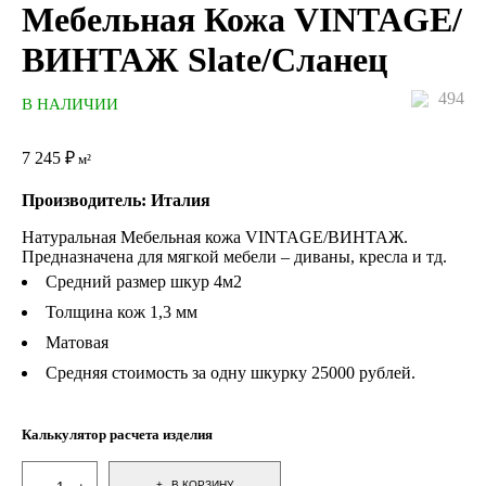
Мебельная Кожа VINTAGE/
ВИНТАЖ Slate/Сланец
494
В НАЛИЧИИ
7 245
₽
м²
Производитель: Италия
Натуральная Мебельная кожа VINTAGE/ВИНТАЖ.
Предназначена для мягкой мебели – диваны, кресла и тд.
Средний размер шкур 4м2
Толщина кож 1,3 мм
Матовая
Средняя стоимость за одну шкурку 25000 рублей.
Калькулятор расчета изделия
В КОРЗИНУ