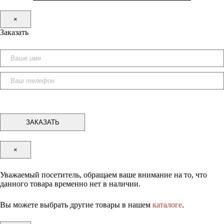
×
Заказать
×
Уважаемый посетитель, обращаем ваше внимание на то, что
данного товара временно нет в наличии.
Вы можете выбрать другие товары в нашем
каталоге
.