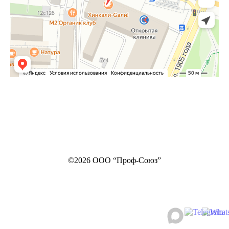
©2026 ООО “Проф-Союз”