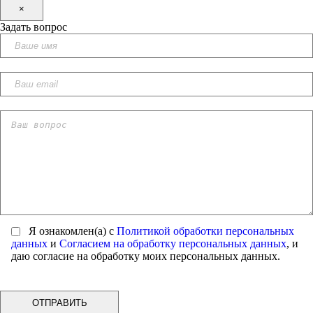
×
Задать вопрос
Я ознакомлен(а) с
Политикой обработки персональных
данных
и
Согласием на обработку персональных данных
, и
даю согласие на обработку моих персональных данных.