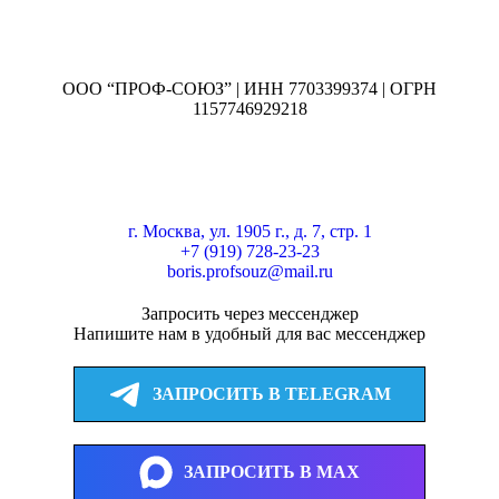
ООО “ПРОФ-СОЮЗ” | ИНН 7703399374 | ОГРН
1157746929218
г. Москва, ул. 1905 г., д. 7, стр. 1
+7 (919) 728-23-23
boris.profsouz@mail.ru
Запросить через мессенджер
Напишите нам в удобный для вас мессенджер
ЗАПРОСИТЬ В TELEGRAM
ЗАПРОСИТЬ В MAX