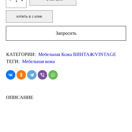
КУПИТЬ В 1 КЛИК
Запросить
КАТЕГОРИИ:
Мебельная Кожа ВИНТАЖ/VINTAGE
ТЕГИ:
Мебельная кожа
ОПИСАНИЕ