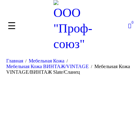
0
Главная
Мебельная Кожа
/
/
Мебельная Кожа ВИНТАЖ/VINTAGE
Мебельная Кожа
/
VINTAGE/ВИНТАЖ Slate/Сланец