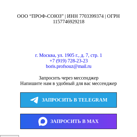
ООО “ПРОФ-СОЮЗ” | ИНН 7703399374 | ОГРН
1157746929218
г. Москва, ул. 1905 г., д. 7, стр. 1
+7 (919) 728-23-23
boris.profsouz@mail.ru
Запросить через мессенджер
Напишите нам в удобный для вас мессенджер
ЗАПРОСИТЬ В TELEGRAM
ЗАПРОСИТЬ В MAX