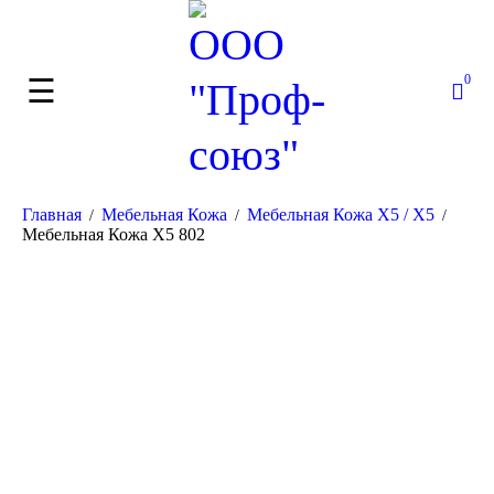
0
Главная
Мебельная Кожа
Мебельная Кожа Х5 / X5
/
/
/
Мебельная Кожа X5 802