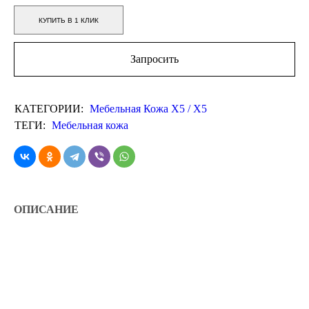
КУПИТЬ В 1 КЛИК
Запросить
КАТЕГОРИИ:
Мебельная Кожа Х5 / X5
ТЕГИ:
Мебельная кожа
ОПИСАНИЕ