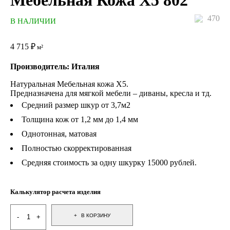
Мебельная Кожа X5 802
470
В НАЛИЧИИ
4 715
₽
м²
Производитель: Италия
Натуральная Мебельная кожа X5.
Предназначена для мягкой мебели – диваны, кресла и тд.
Средний размер шкур от 3,7м2
Толщина кож от 1,2 мм до 1,4 мм
Однотонная, матовая
Полностью скорректированная
Средняя стоимость за одну шкурку 15000 рублей.
Калькулятор расчета изделия
В КОРЗИНУ