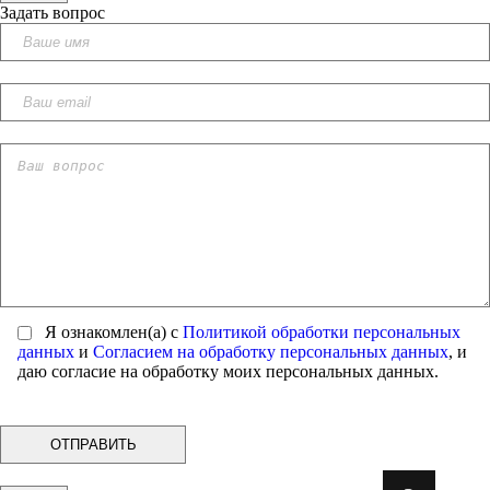
Задать вопрос
Я ознакомлен(а) с
Политикой обработки персональных
данных
и
Согласием на обработку персональных данных
, и
даю согласие на обработку моих персональных данных.