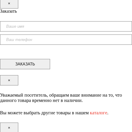
×
Заказать
×
Уважаемый посетитель, обращаем ваше внимание на то, что
данного товара временно нет в наличии.
Вы можете выбрать другие товары в нашем
каталоге
.
×