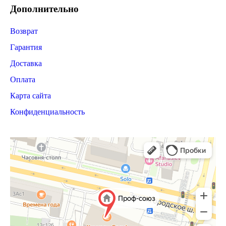
Дополнительно
Возврат
Гарантия
Доставка
Оплата
Карта сайта
Конфиденциальность