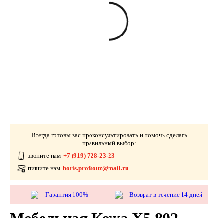
Всегда готовы вас проконсультировать и помочь сделать
правильный выбор:
звоните нам
+7 (919) 728-23-23
пишите нам
boris.profsouz@mail.ru
Гарантия 100%
Возврат в течение 14 дней