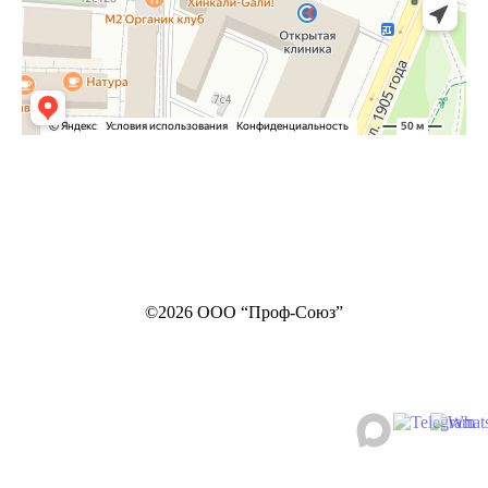
©2026 ООО “Проф-Союз”