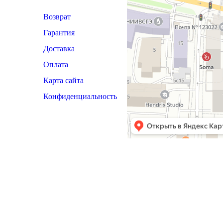
Возврат
Гарантия
Доставка
Оплата
Карта сайта
Конфиденциальность