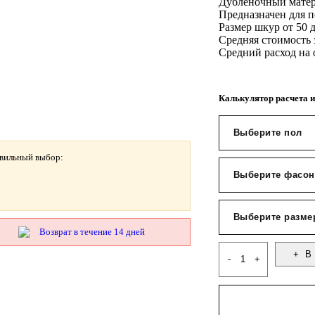
Дубленочный матер
Предназначен для п
Размер шкур от 50 
Средняя стоимость 
Средний расход на 
Калькулятор расчета и
авильный выбор:
Возврат в течение 14 дней
В 