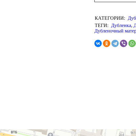
КАТЕГОРИИ:
Дуб
ТЕГИ:
Дубленка
,
Дубленочный мате