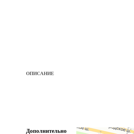
ОПИСАНИЕ
Дополнительно