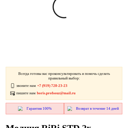
Всегда готовы вас проконсультировать и помочь сделать
правильный выбор:
звоните нам
+7 (919) 728-23-23
пишите нам
boris.profsouz@mail.ru
Гарантия 100%
Возврат в течение 14 дней