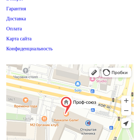
Гарантия
Доставка
Оплата
Карта сайта
Конфиденциальность