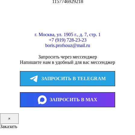
1157746929218
г. Москва, ул. 1905 г., д. 7, стр. 1
+7 (919) 728-23-23
boris.profsouz@mail.ru
Запросить через мессенджер
Напишите нам в удобный для вас мессенджер
ЗАПРОСИТЬ В TELEGRAM
ЗАПРОСИТЬ В MAX
×
Заказать