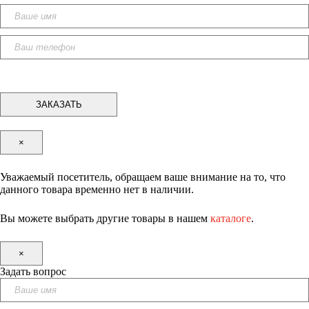
×
Уважаемый посетитель, обращаем ваше внимание на то, что
данного товара временно нет в наличии.
Вы можете выбрать другие товары в нашем
каталоге
.
×
Задать вопрос