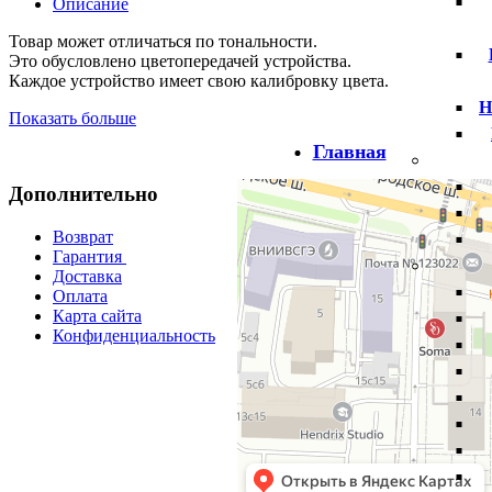
Описание
Товар может отличаться по тональности.
Это обусловлено цветопередачей устройства.
Каждое устройство имеет свою калибровку цвета.
Н
Показать больше
Главная
Дополнительно
Возврат
Гарантия
Доставка
Оплата
Карта сайта
Конфиденциальность