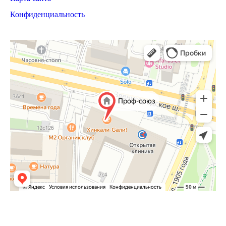
Конфиденциальность