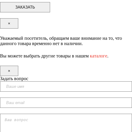
×
Уважаемый посетитель, обращаем ваше внимание на то, что
данного товара временно нет в наличии.
Вы можете выбрать другие товары в нашем
каталоге
.
×
Задать вопрос