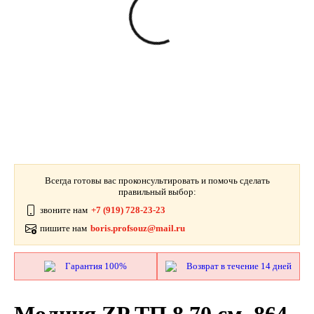
Всегда готовы вас проконсультировать и помочь сделать
правильный выбор:
звоните нам
+7 (919) 728-23-23
пишите нам
boris.profsouz@mail.ru
Гарантия 100%
Возврат в течение 14 дней