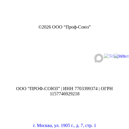
©2026 ООО “Проф-Союз”
ООО “ПРОФ-СОЮЗ” | ИНН 7703399374 | ОГРН
1157746929218
г. Москва, ул. 1905 г., д. 7, стр. 1