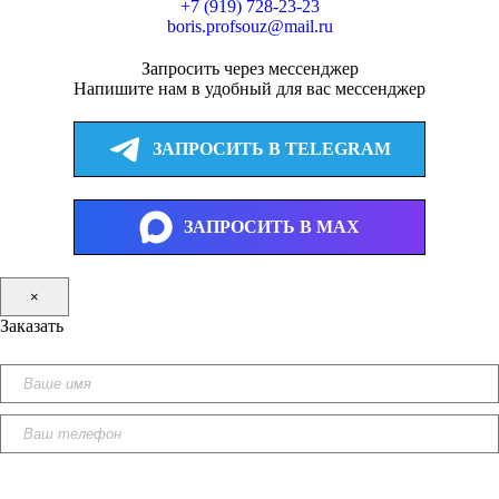
+7 (919) 728-23-23
boris.profsouz@mail.ru
Запросить через мессенджер
Напишите нам в удобный для вас мессенджер
ЗАПРОСИТЬ В TELEGRAM
ЗАПРОСИТЬ В MAX
×
Заказать