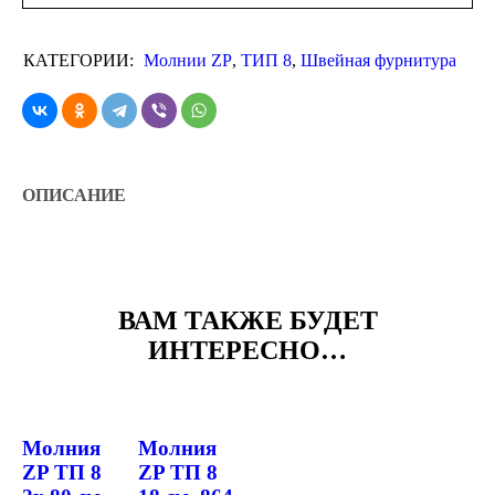
КАТЕГОРИИ:
Молнии ZP
,
ТИП 8
,
Швейная фурнитура
ОПИСАНИЕ
ВАМ ТАКЖЕ БУДЕТ
ИНТЕРЕСНО…
Молния
Молния
ZP ТП 8
ZP ТП 8