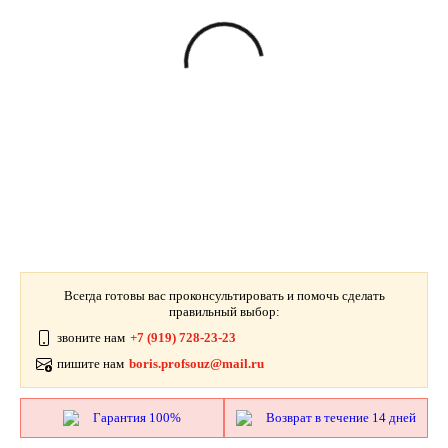
Всегда готовы вас проконсультировать и помочь сделать
правильный выбор:
звоните нам
+7 (919) 728-23-23
пишите нам
boris.profsouz@mail.ru
Гарантия 100%
Возврат в течение 14 дней