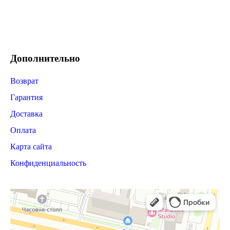
Дополнительно
Возврат
Гарантия
Доставка
Оплата
Карта сайта
Конфиденциальность