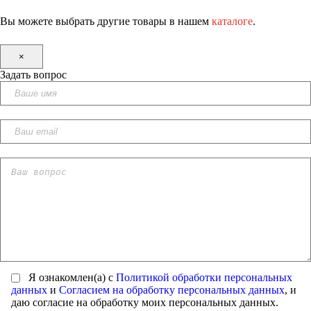
Вы можете выбрать другие товары в нашем
каталоге
.
×
Задать вопрос
Я ознакомлен(а) с
Политикой обработки персональных
данных
и
Согласием на обработку персональных данных
, и
даю согласие на обработку моих персональных данных.