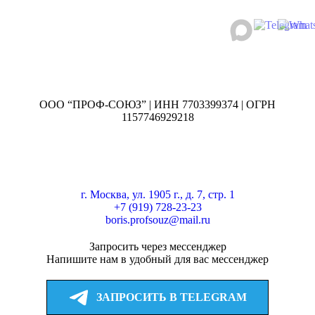
ООО “ПРОФ-СОЮЗ” | ИНН 7703399374 | ОГРН
1157746929218
г. Москва, ул. 1905 г., д. 7, стр. 1
+7 (919) 728-23-23
boris.profsouz@mail.ru
Запросить через мессенджер
Напишите нам в удобный для вас мессенджер
ЗАПРОСИТЬ В TELEGRAM