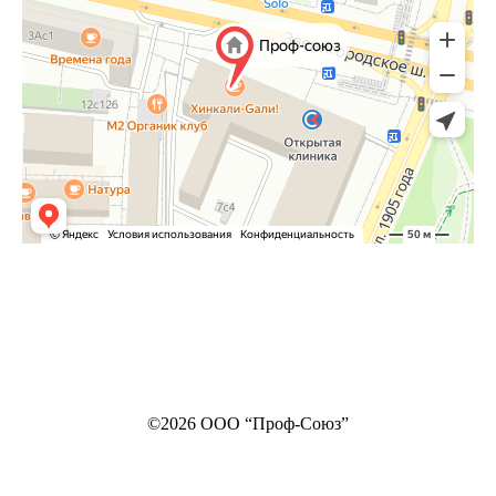
©2026 ООО “Проф-Союз”