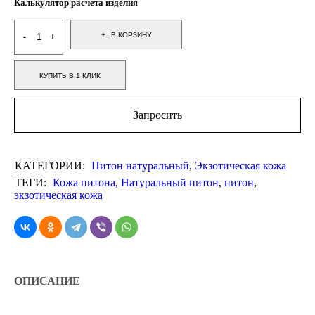
Калькулятор расчета изделия
В КОРЗИНУ
КУПИТЬ В 1 КЛИК
Запросить
КАТЕГОРИИ:
Питон натуральный
,
Экзотическая кожа
ТЕГИ:
Кожа питона
,
Натуральный питон
,
питон
,
экзотическая кожа
ОПИСАНИЕ