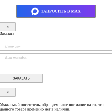
ЗАПРОСИТЬ В MAX
×
Заказать
×
Уважаемый посетитель, обращаем ваше внимание на то, что
данного товара временно нет в наличии.