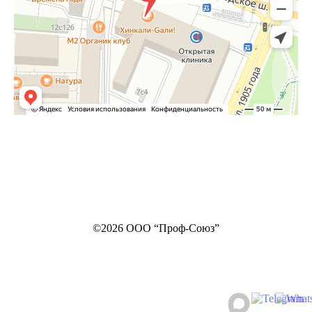
©2026 ООО “Проф-Союз”