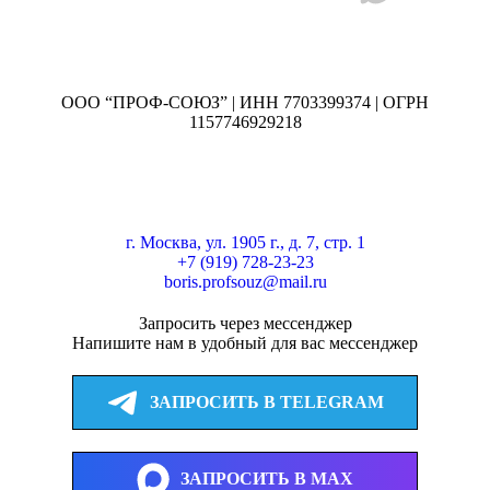
ООО “ПРОФ-СОЮЗ” | ИНН 7703399374 | ОГРН
1157746929218
г. Москва, ул. 1905 г., д. 7, стр. 1
+7 (919) 728-23-23
boris.profsouz@mail.ru
Запросить через мессенджер
Напишите нам в удобный для вас мессенджер
ЗАПРОСИТЬ В TELEGRAM
ЗАПРОСИТЬ В MAX