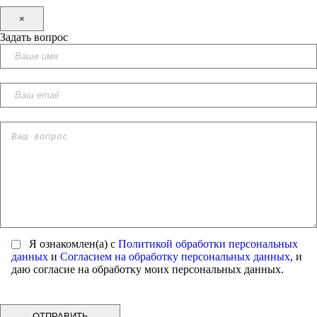
×
Задать вопрос
Я ознакомлен(а) с
Политикой обработки персональных
данных
и
Согласием на обработку персональных данных
, и
даю согласие на обработку моих персональных данных.