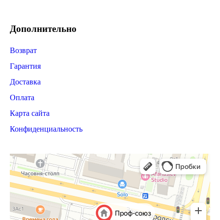
Дополнительно
Возврат
Гарантия
Доставка
Оплата
Карта сайта
Конфиденциальность