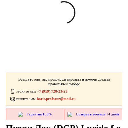
Всегда готовы вас проконсультировать и помочь сделать
правильный выбор:
звоните нам
+7 (919) 728-23-23
пишите нам
boris.profsouz@mail.ru
Гарантия 100%
Возврат в течение 14 дней