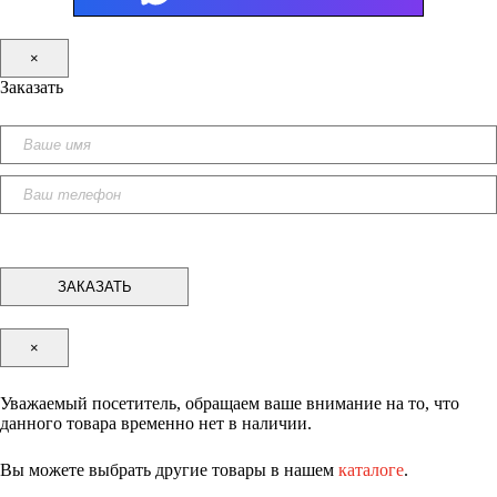
×
Заказать
×
Уважаемый посетитель, обращаем ваше внимание на то, что
данного товара временно нет в наличии.
Вы можете выбрать другие товары в нашем
каталоге
.