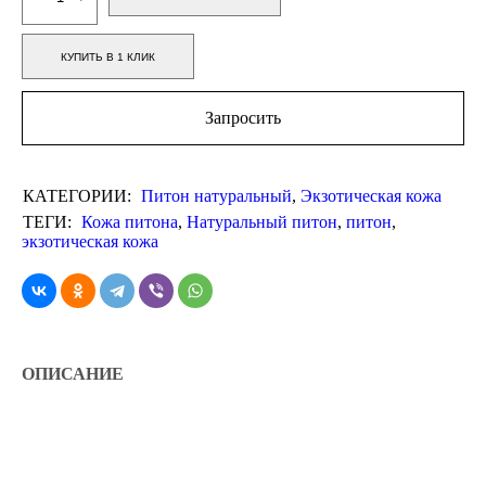
КУПИТЬ В 1 КЛИК
Запросить
КАТЕГОРИИ:
Питон натуральный
,
Экзотическая кожа
ТЕГИ:
Кожа питона
,
Натуральный питон
,
питон
,
экзотическая кожа
ОПИСАНИЕ