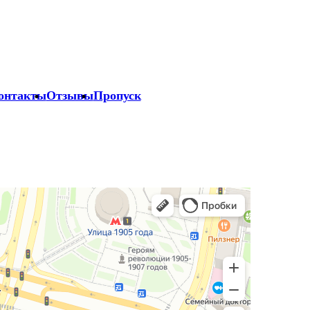
онтакты
Отзывы
Пропуск