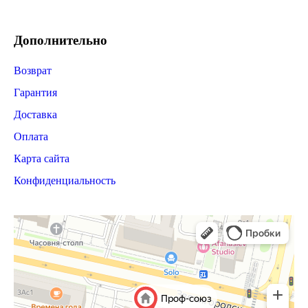
Дополнительно
Возврат
Гарантия
Доставка
Оплата
Карта сайта
Конфиденциальность