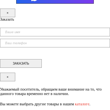
×
Заказать
×
Уважаемый посетитель, обращаем ваше внимание на то, что
данного товара временно нет в наличии.
Вы можете выбрать другие товары в нашем
каталоге
.