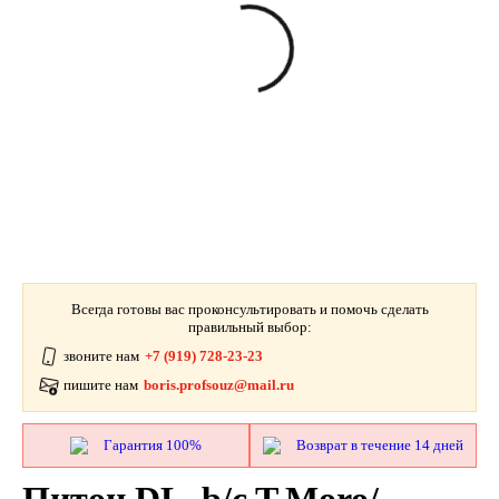
Всегда готовы вас проконсультировать и помочь сделать
правильный выбор:
звоните нам
+7 (919) 728-23-23
пишите нам
boris.profsouz@mail.ru
Гарантия 100%
Возврат в течение 14 дней