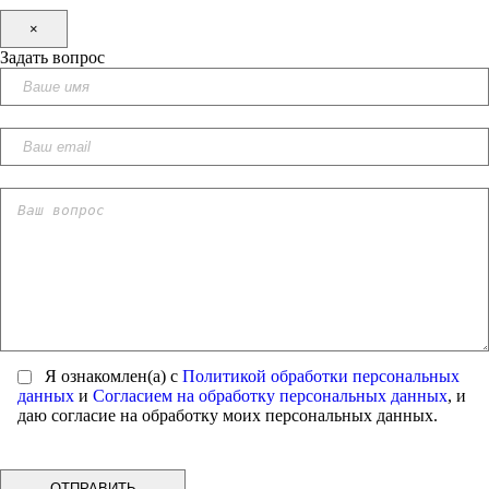
×
Задать вопрос
Я ознакомлен(а) с
Политикой обработки персональных
данных
и
Согласием на обработку персональных данных
, и
даю согласие на обработку моих персональных данных.