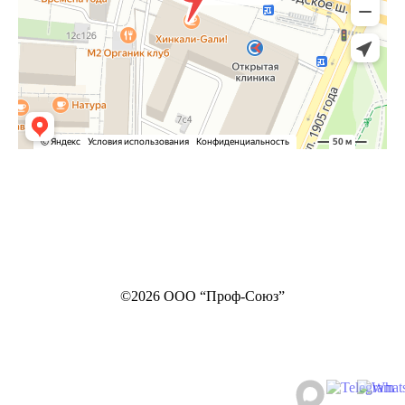
©2026 ООО “Проф-Союз”