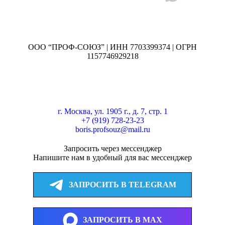
ООО “ПРОФ-СОЮЗ” | ИНН 7703399374 | ОГРН
1157746929218
г. Москва, ул. 1905 г., д. 7, стр. 1
+7 (919) 728-23-23
boris.profsouz@mail.ru
Запросить через мессенджер
Напишите нам в удобный для вас мессенджер
ЗАПРОСИТЬ В TELEGRAM
ЗАПРОСИТЬ В MAX