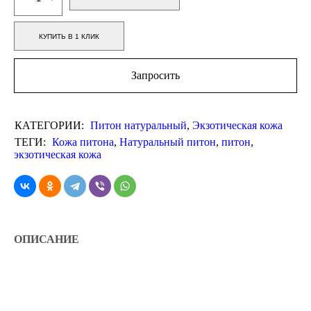
КУПИТЬ В 1 КЛИК
Запросить
КАТЕГОРИИ:
Питон натуральный
,
Экзотическая кожа
ТЕГИ:
Кожа питона
,
Натуральный питон
,
питон
,
экзотическая кожа
ОПИСАНИЕ