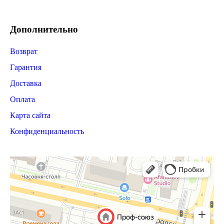
Дополнительно
Возврат
Гарантия
Доставка
Оплата
Карта сайта
Конфиденциальность