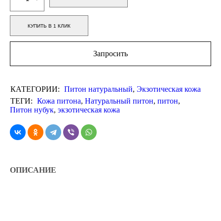
КУПИТЬ В 1 КЛИК
Запросить
КАТЕГОРИИ:
Питон натуральный
,
Экзотическая кожа
ТЕГИ:
Кожа питона
,
Натуральный питон
,
питон
,
Питон нубук
,
экзотическая кожа
ОПИСАНИЕ