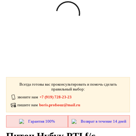
Всегда готовы вас проконсультировать и помочь сделать
правильный выбор:
звоните нам
+7 (919) 728-23-23
пишите нам
boris.profsouz@mail.ru
Гарантия 100%
Возврат в течение 14 дней