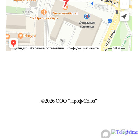
©2026 ООО “Проф-Союз”