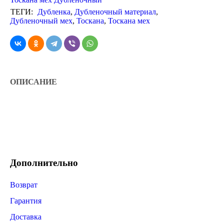
ТЕГИ:
Дубленка
,
Дубленочный материал
,
Дубленочный мех
,
Тоскана
,
Тоскана мех
ОПИСАНИЕ
Дополнительно
Возврат
Гарантия
Доставка