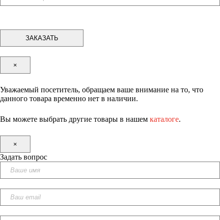
×
Уважаемый посетитель, обращаем ваше внимание на то, что
данного товара временно нет в наличии.
Вы можете выбрать другие товары в нашем
каталоге
.
×
Задать вопрос