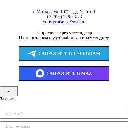
г. Москва, ул. 1905 г., д. 7, стр. 1
+7 (919) 728-23-23
boris.profsouz@mail.ru
Запросить через мессенджер
Напишите нам в удобный для вас мессенджер
ЗАПРОСИТЬ В TELEGRAM
ЗАПРОСИТЬ В MAX
×
Заказать