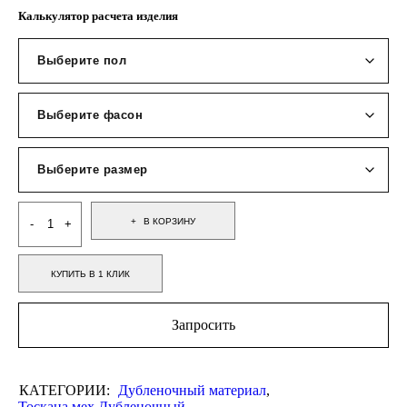
Калькулятор расчета изделия
В КОРЗИНУ
КУПИТЬ В 1 КЛИК
Запросить
КАТЕГОРИИ:
Дубленочный материал
,
Тоскана мех Дубленочный