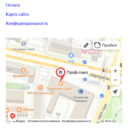
Оплата
Карта сайта
Конфиденциальность