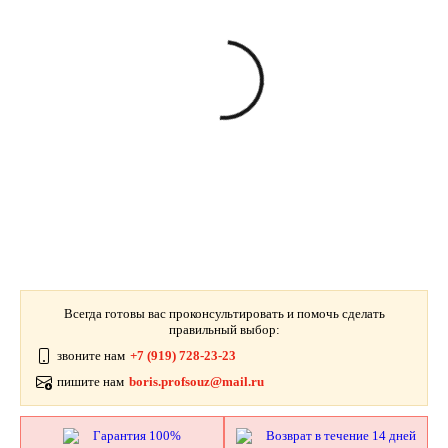
Всегда готовы вас проконсультировать и помочь сделать
правильный выбор:
звоните нам
+7 (919) 728-23-23
пишите нам
boris.profsouz@mail.ru
Гарантия 100%
Возврат в течение 14 дней