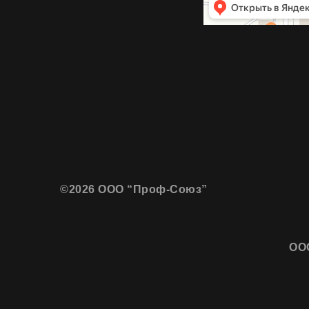
©2026 ООО “Проф-Союз”
ООО