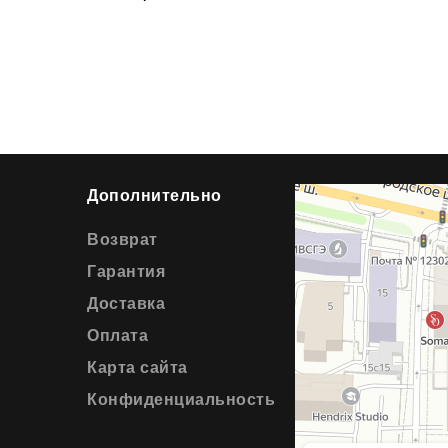
Дополнительно
Возврат
Гарантия
Доставка
Оплата
Карта сайта
Конфиденциальность