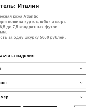
тель: Италия
жная кожа Atlantic
для пошива курток, юбок и шорт.
6,5 до 7,5 квадратных футов.
 мм.
сть за одну шкурку 5600 рублей.
асчета изделия