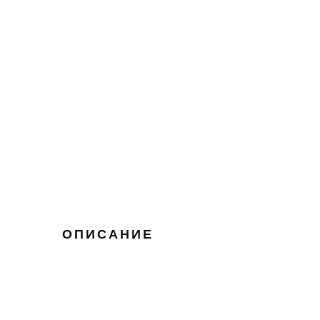
ОПИСАНИЕ