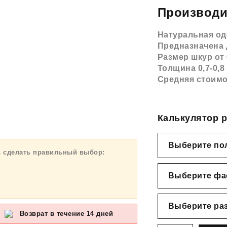
Производи
Натуральная оде
Предназначена 
Размер шкур от 
Толщина 0,7-0,8
Средняя стоимо
Калькулятор р
ь сделать правильный выбор:
Возврат в течение 14 дней