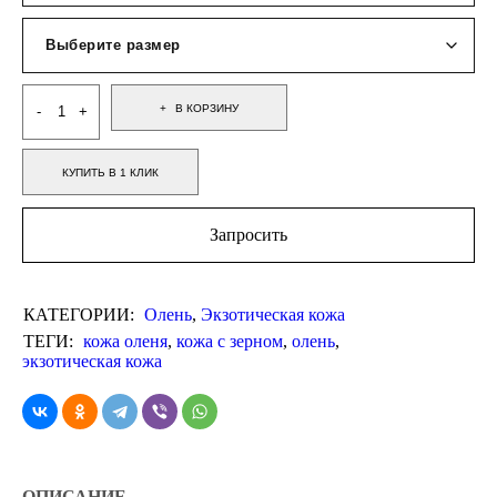
В КОРЗИНУ
КУПИТЬ В 1 КЛИК
Запросить
КАТЕГОРИИ:
Олень
,
Экзотическая кожа
ТЕГИ:
кожа оленя
,
кожа с зерном
,
олень
,
экзотическая кожа
ОПИСАНИЕ