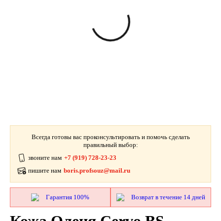
Всегда готовы вас проконсультировать и помочь сделать
правильный выбор:
звоните нам
+7 (919) 728-23-23
пишите нам
boris.profsouz@mail.ru
Гарантия 100%
Возврат в течение 14 дней