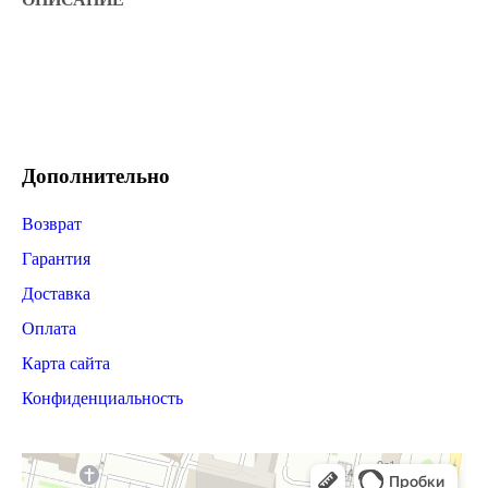
Дополнительно
Возврат
Гарантия
Доставка
Оплата
Карта сайта
Конфиденциальность