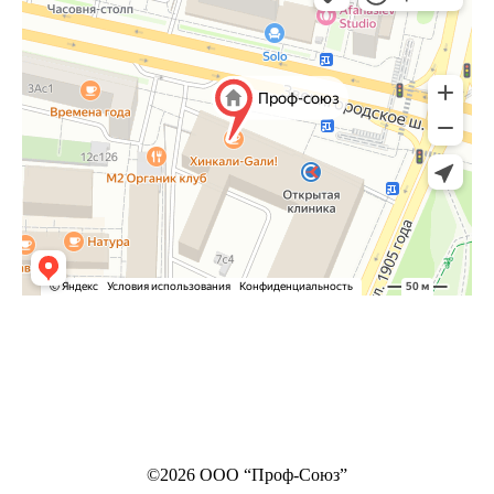
©2026 ООО “Проф-Союз”