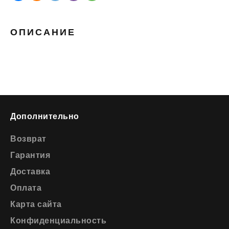
ОПИСАНИЕ
Дополнительно
Возврат
Гарантия
Доставка
Оплата
Карта сайта
Конфиденциальность