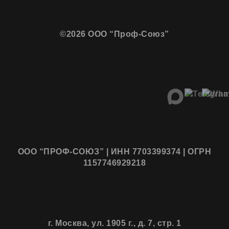
©2026 ООО “Проф-Союз”
ООО “ПРОФ-СОЮЗ” | ИНН 7703399374 | ОГРН
1157746929218
г. Москва, ул. 1905 г., д. 7, стр. 1