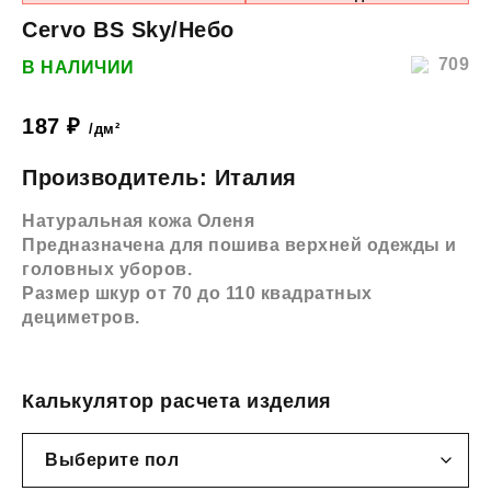
Cervo BS Sky/Небо
709
В НАЛИЧИИ
187
₽
/дм²
Производитель: Италия
Натуральная кожа Оленя
Предназначена для пошива верхней одежды и
головных уборов.
Размер шкур от 70 до 110 квадратных
дециметров.
Калькулятор расчета изделия