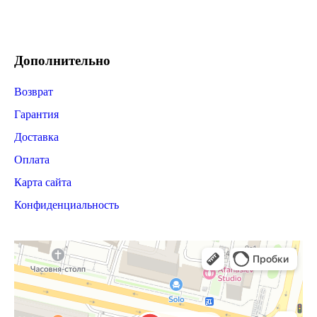
Дополнительно
Возврат
Гарантия
Доставка
Оплата
Карта сайта
Конфиденциальность