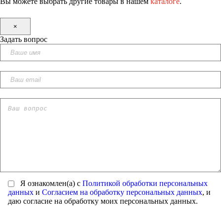
Вы можете выбрать другие товары в нашем
каталоге
.
×
Задать вопрос
Я ознакомлен(а) с
Политикой обработки персональных
данных
и
Согласием на обработку персональных данных
, и
даю согласие на обработку моих персональных данных.