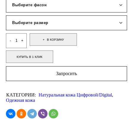
В КОРЗИНУ
КУПИТЬ В 1 КЛИК
Запросить
КАТЕГОРИИ:
Натуральная кожа Цифровой/Digital
,
Одежная кожа