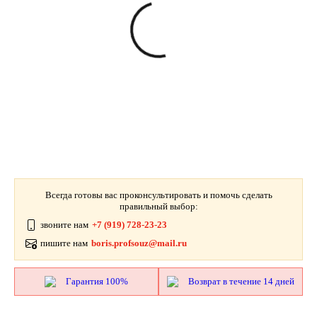
Всегда готовы вас проконсультировать и помочь сделать
правильный выбор:
звоните нам
+7 (919) 728-23-23
пишите нам
boris.profsouz@mail.ru
Гарантия 100%
Возврат в течение 14 дней