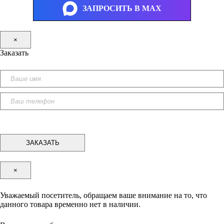
ЗАПРОСИТЬ В MAX
×
Заказать
×
Уважаемый посетитель, обращаем ваше внимание на то, что
данного товара временно нет в наличии.