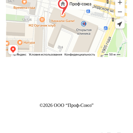
©2026 ООО “Проф-Союз”