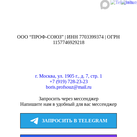
ООО “ПРОФ-СОЮЗ” | ИНН 7703399374 | ОГРН
1157746929218
г. Москва, ул. 1905 г., д. 7, стр. 1
+7 (919) 728-23-23
boris.profsouz@mail.ru
Запросить через мессенджер
Напишите нам в удобный для вас мессенджер
ЗАПРОСИТЬ В TELEGRAM