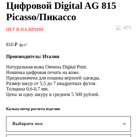
Цифровой Digital AG 815
Picasso/Пикассо
475
НЕТ В НАЛИЧИИ
810
₽
фут²
Производитель: Италия
Натуральная кожа Овчина Digital Print.
Новинка цифровая печать на коже.
Предназначена для пошива верхней одежды.
Размер шкур от 5,5 до 7 квадратных футов.
Толщина 0,6-0,7 мм.
Цена за одну шкуру в среднем 5 500 рублей.
Калькулятор расчета изделия