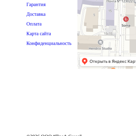
Гарантия
Доставка
Оплата
Карта сайта
Конфиденциальность