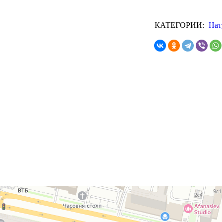
КАТЕГОРИИ:
Нат