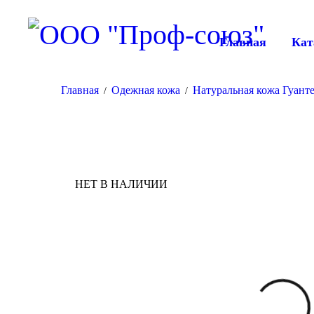
Главная
Кат
Главная
Одежная кожа
Натуральная кожа Гуанте
/
/
НЕТ В НАЛИЧИИ