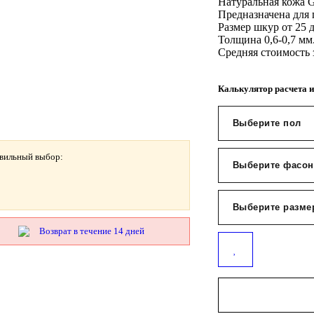
Натуральная кожа G
Предназначена для
Размер шкур от 25 
Толщина 0,6-0,7 мм
Средняя стоимость 
Калькулятор расчета и
авильный выбор:
Возврат в течение 14 дней