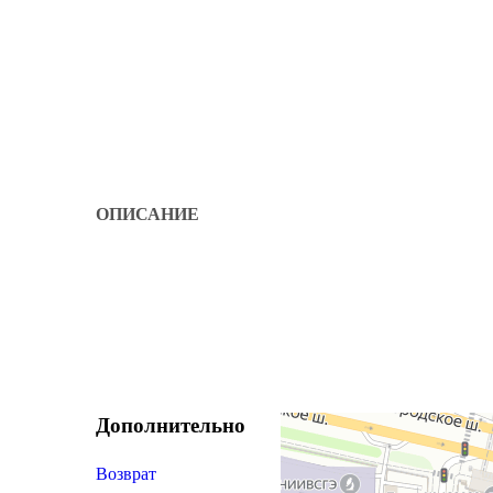
ОПИСАНИЕ
Дополнительно
Возврат