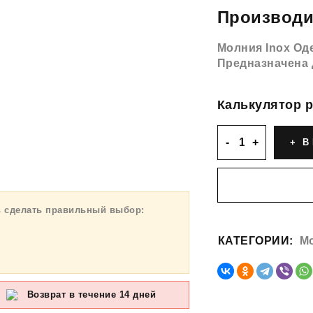
Производи
Молния Inox Од
Предназначена 
Калькулятор р
В 
ь сделать правильный выбор:
КАТЕГОРИИ:
Мо
Возврат в течение 14 дней