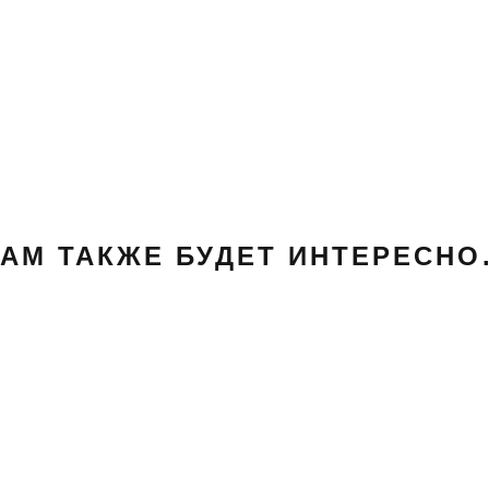
АМ ТАКЖЕ БУДЕТ ИНТЕРЕСН