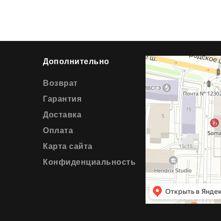
Дополнительно
Возврат
Гарантия
Доставка
Оплата
Карта сайта
Конфиденциальность