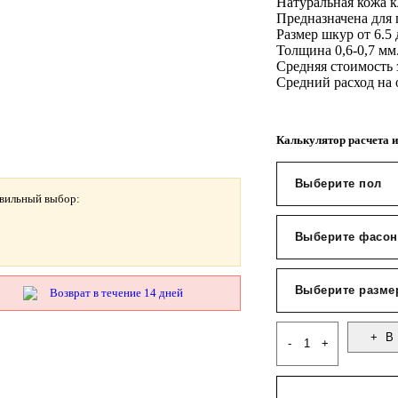
Натуральная кожа к
Предназначена для 
Размер шкур от 6.5 
Толщина 0,6-0,7 мм
Средняя стоимость 
Средний расход на 
Калькулятор расчета и
авильный выбор:
Возврат в течение 14 дней
В 