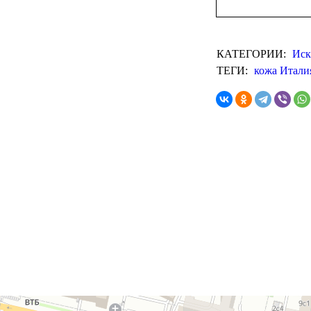
КАТЕГОРИИ:
Иск
ТЕГИ:
кожа Итали