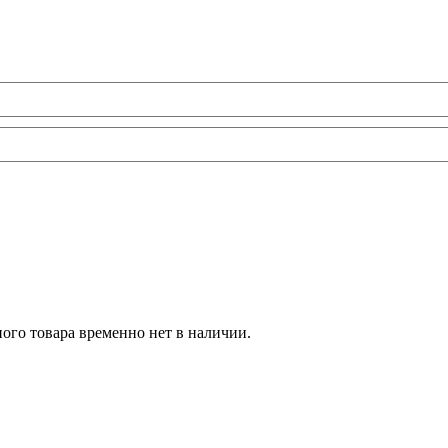
ого товара временно нет в наличии.