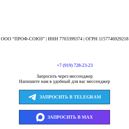
ООО “ПРОФ-СОЮЗ” | ИНН 7703399374 | ОГРН 1157746929218
+7 (919) 728-23-23
Запросить через мессенджер
Напишите нам в удобный для вас мессенджер
ЗАПРОСИТЬ В TELEGRAM
ЗАПРОСИТЬ В MAX