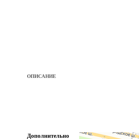
ОПИСАНИЕ
Дополнительно