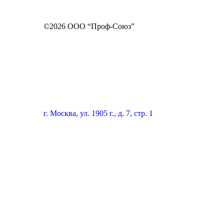
©2026 ООО “Проф-Союз”
г. Москва, ул. 1905 г., д. 7, стр. 1