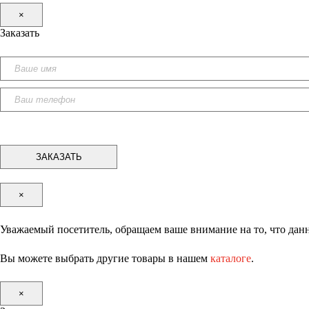
×
Заказать
×
Уважаемый посетитель, обращаем ваше внимание на то, что данн
Вы можете выбрать другие товары в нашем
каталоге
.
×