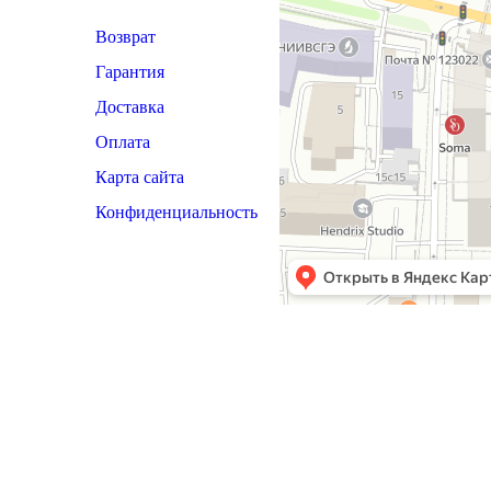
Возврат
Гарантия
Доставка
Оплата
Карта сайта
Конфиденциальность