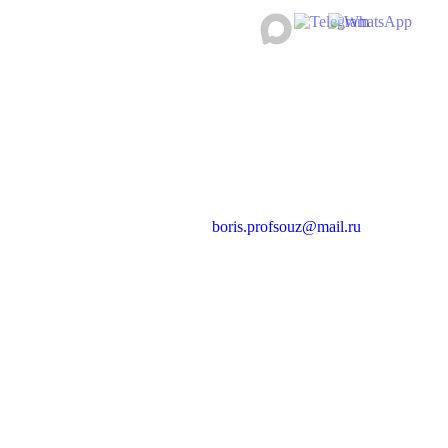
boris.profsouz@mail.ru