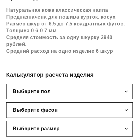
Натуральная кожа классическая наппа
Предназначена для пошива курток, косух
Размер шкур от 6.5 до 7,5 квадратных футов.
Толщина 0,6-0,7 мм.
Средняя стоимость за одну шкурку 2940
рублей.
Средний расход на одно изделие 6 шкур
Калькулятор расчета изделия