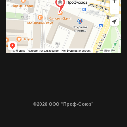
©2026 ООО “Проф-Союз”