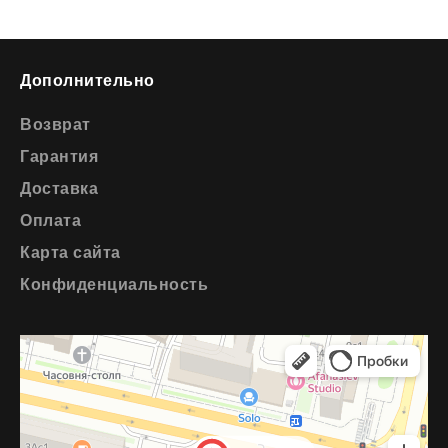
Дополнительно
Возврат
Гарантия
Доставка
Оплата
Карта сайта
Конфиденциальность