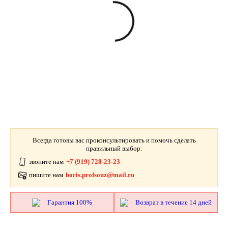
Всегда готовы вас проконсультировать и помочь сделать
правильный выбор:
звоните нам
+7 (919) 728-23-23
пишите нам
boris.profsouz@mail.ru
Гарантия 100%
Возврат в течение 14 дней