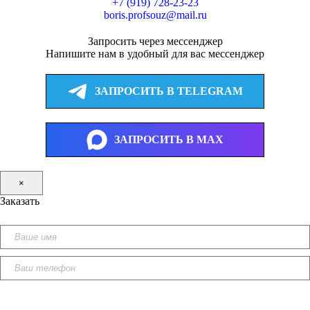
+7 (919) 728-23-23
boris.profsouz@mail.ru
Запросить через мессенджер
Напишите нам в удобный для вас мессенджер
ЗАПРОСИТЬ В TELEGRAM
ЗАПРОСИТЬ В MAX
×
Заказать