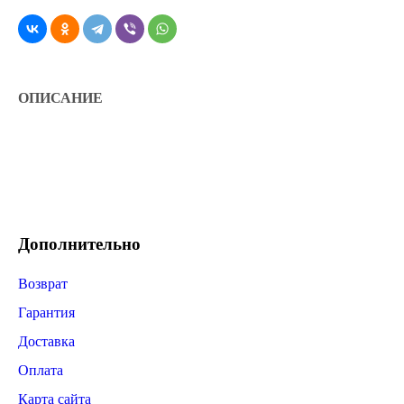
ОПИСАНИЕ
Дополнительно
Возврат
Гарантия
Доставка
Оплата
Карта сайта