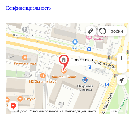
Конфиденциальность