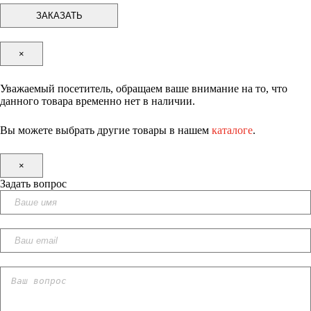
×
Уважаемый посетитель, обращаем ваше внимание на то, что
данного товара временно нет в наличии.
Вы можете выбрать другие товары в нашем
каталоге
.
×
Задать вопрос