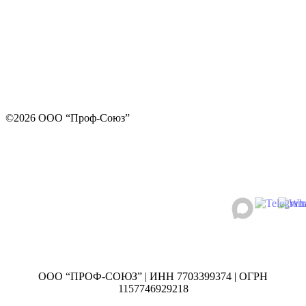
©2026 ООО “Проф-Союз”
ООО “ПРОФ-СОЮЗ” | ИНН 7703399374 | ОГРН
1157746929218