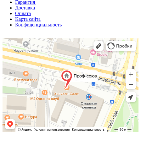
Гарантия
Доставка
Оплата
Карта сайта
Конфиденциальность