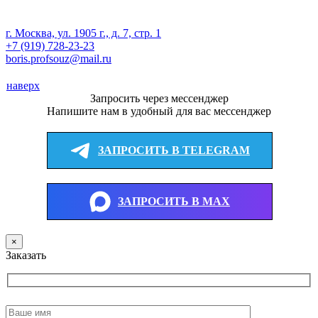
г. Москва, ул. 1905 г., д. 7, стр. 1
+7 (919) 728-23-23
boris.profsouz@mail.ru
наверх
Запросить через мессенджер
Напишите нам в удобный для вас мессенджер
ЗАПРОСИТЬ В TELEGRAM
ЗАПРОСИТЬ В MAX
×
Заказать