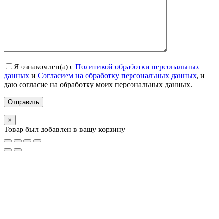
Я ознакомлен(а) с
Политикой обработки персональных
данных
и
Согласием на обработку персональных данных
, и
даю согласие на обработку моих персональных данных.
×
Товар был добавлен в вашу корзину