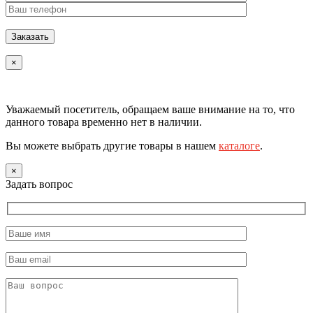
×
Уважаемый посетитель, обращаем ваше внимание на то, что
данного товара временно нет в наличии.
Вы можете выбрать другие товары в нашем
каталоге
.
×
Задать вопрос