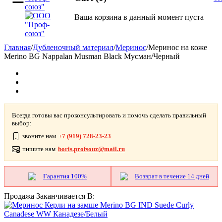
Ваша корзина в данный момент пуста
Главная
/
Дубленочный материал
/
Меринос
/
Меринос на коже
Merino BG Nappalan Musman Black Мусман/Черный
Всегда готовы вас проконсультировать и помочь сделать правильный
выбор:
звоните нам
+7 (919) 728-23-23
пишите нам
boris.profsouz@mail.ru
Гарантия 100%
Возврат в течение 14 дней
Продажа Заканчивается В: