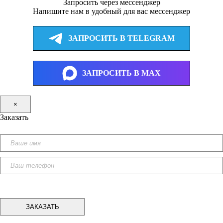
Запросить через мессенджер
Напишите нам в удобный для вас мессенджер
ЗАПРОСИТЬ В TELEGRAM
ЗАПРОСИТЬ В MAX
×
Заказать