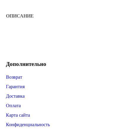
ОПИСАНИЕ
Дополнительно
Возврат
Гарантия
Доставка
Оплата
Карта сайта
Конфиденциальность