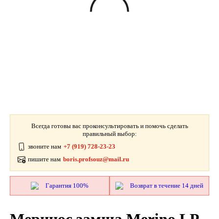
Всегда готовы вас проконсультировать и помочь сделать
правильный выбор:
звоните нам
+7 (919) 728-23-23
пишите нам
boris.profsouz@mail.ru
Гарантия 100%
Возврат в течение 14 дней