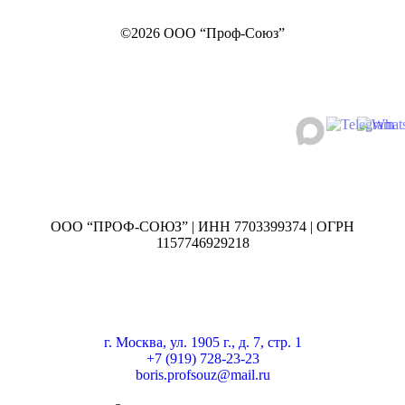
©2026 ООО “Проф-Союз”
ООО “ПРОФ-СОЮЗ” | ИНН 7703399374 | ОГРН
1157746929218
г. Москва, ул. 1905 г., д. 7, стр. 1
+7 (919) 728-23-23
boris.profsouz@mail.ru