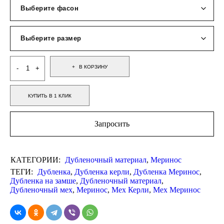
В КОРЗИНУ
КУПИТЬ В 1 КЛИК
Запросить
КАТЕГОРИИ:
Дубленочный материал
,
Меринос
ТЕГИ:
Дубленка
,
Дубленка керли
,
Дубленка Меринос
,
Дубленка на замше
,
Дубленочный материал
,
Дубленочный мех
,
Меринос
,
Мех Керли
,
Мех Меринос