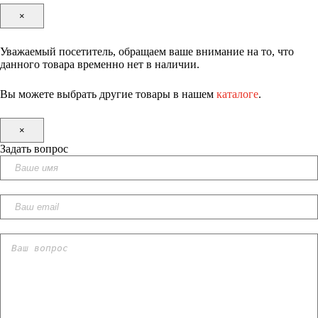
×
Уважаемый посетитель, обращаем ваше внимание на то, что
данного товара временно нет в наличии.
Вы можете выбрать другие товары в нашем
каталоге
.
×
Задать вопрос