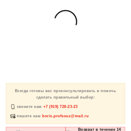
Всегда готовы вас проконсультировать и помочь
сделать правильный выбор:
звоните нам
+7 (919) 728-23-23
пишите нам
boris.profsouz@mail.ru
Возврат в течение 14