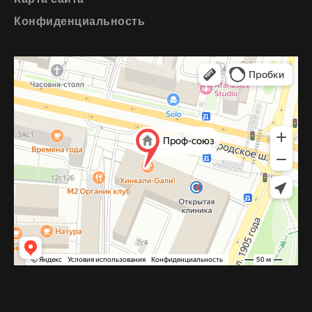
Конфиденциальность