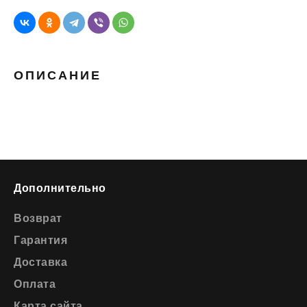
ОПИСАНИЕ
Дополнительно
Возврат
Гарантия
Доставка
Оплата
Карта сайта