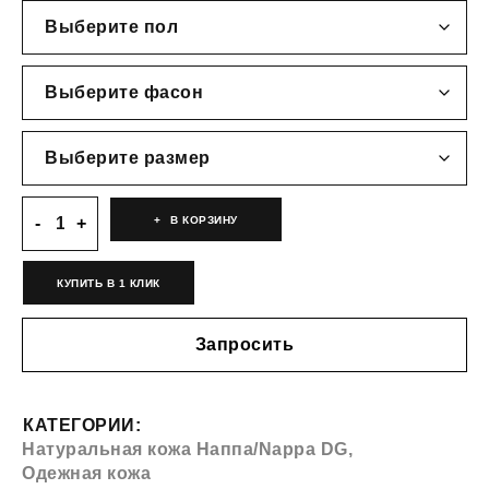
В КОРЗИНУ
КУПИТЬ В 1 КЛИК
Запросить
КАТЕГОРИИ:
Натуральная кожа Наппа/Nappa DG
,
Одежная кожа