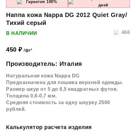
Гарантия 100%
дней
Наппа кожа Nappa DG 2012 Quiet Gray/
Тихий серый
466
В НАЛИЧИИ
450
₽
/фт²
Производитель: Италия
Натуральная кожа Nappa DG
Предназначена для пошива верхней одежды.
Размер шкур от 5 до 6,5 квадратных футов.
Толщина 0,6-0,7 мм.
Средняя стоимость за одну шкурку 2500
рублей.
Калькулятор расчета изделия