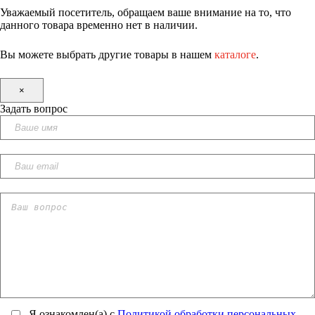
Уважаемый посетитель, обращаем ваше внимание на то, что
данного товара временно нет в наличии.
Вы можете выбрать другие товары в нашем
каталоге
.
×
Задать вопрос
Я ознакомлен(а) с
Политикой обработки персональных