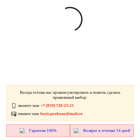
Всегда готовы вас проконсультировать и помочь сделать
правильный выбор:
звоните нам
+7 (919) 728-23-23
пишите нам
boris.profsouz@mail.ru
Гарантия 100%
Возврат в течение 14 дней