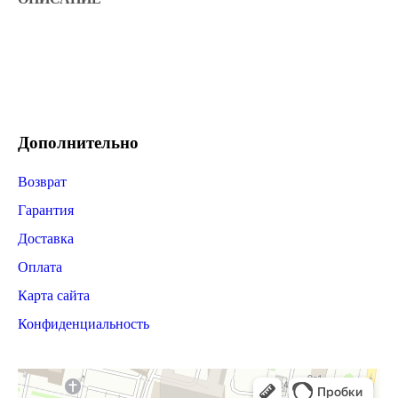
Дополнительно
Возврат
Гарантия
Доставка
Оплата
Карта сайта
Конфиденциальность