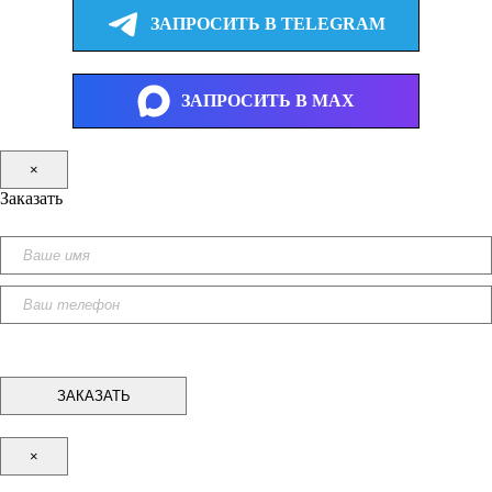
ЗАПРОСИТЬ В TELEGRAM
ЗАПРОСИТЬ В MAX
×
Заказать
×