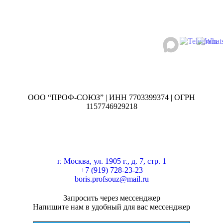
ООО “ПРОФ-СОЮЗ” | ИНН 7703399374 | ОГРН
1157746929218
г. Москва, ул. 1905 г., д. 7, стр. 1
+7 (919) 728-23-23
boris.profsouz@mail.ru
Запросить через мессенджер
Напишите нам в удобный для вас мессенджер