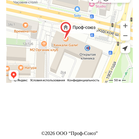
©2026 ООО “Проф-Союз”