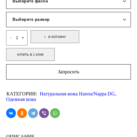
В КОРЗИНУ
КУПИТЬ В 1 КЛИК
Запросить
КАТЕГОРИИ:
Натуральная кожа Наппа/Nappa DG
,
Одежная кожа
ОПИСАНИЕ