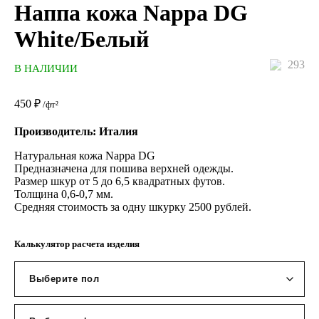
Наппа кожа Nappa DG
White/Белый
293
В НАЛИЧИИ
450
₽
/фт²
Производитель: Италия
Натуральная кожа Nappa DG
Предназначена для пошива верхней одежды.
Размер шкур от 5 до 6,5 квадратных футов.
Толщина 0,6-0,7 мм.
Средняя стоимость за одну шкурку 2500 рублей.
Калькулятор расчета изделия