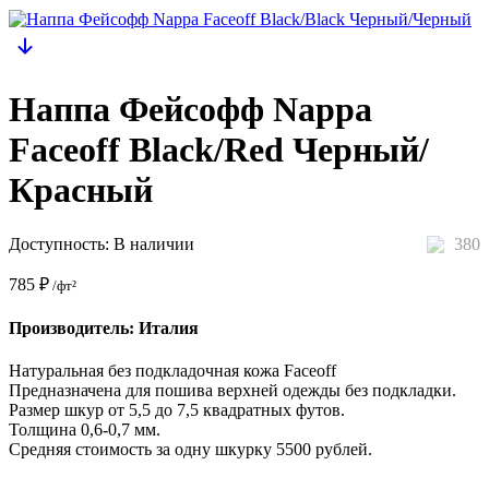
Наппа Фейсофф Nappa
Faceoff Black/Red Черный/
Красный
Доступность:
В наличии
380
785
₽
/фт²
Производитель: Италия
Натуральная без подкладочная кожа Faceoff
Предназначена для пошива верхней одежды без подкладки.
Размер шкур от 5,5 до 7,5 квадратных футов.
Толщина 0,6-0,7 мм.
Средняя стоимость за одну шкурку 5500 рублей.