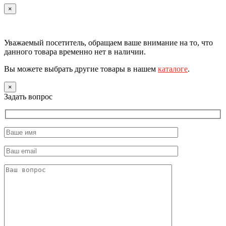
×
Уважаемый посетитель, обращаем ваше внимание на то, что
данного товара временно нет в наличии.
Вы можете выбрать другие товары в нашем
каталоге
.
×
Задать вопрос