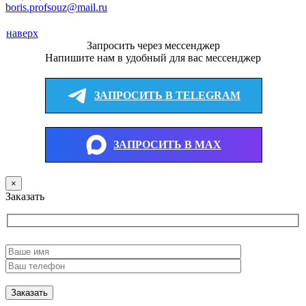
boris.profsouz@mail.ru
наверх
Запросить через мессенджер
Напишите нам в удобный для вас мессенджер
ЗАПРОСИТЬ В TELEGRAM
ЗАПРОСИТЬ В MAX
×
Заказать