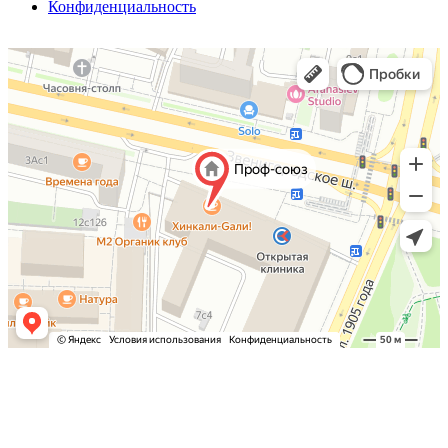
Конфиденциальность