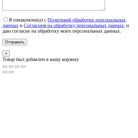
Я ознакомлен(а) с
Политикой обработки персональных
данных
и
Согласием на обработку персональных данных
, и
даю согласие на обработку моих персональных данных.
×
Товар был добавлен в вашу корзину