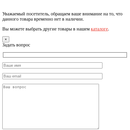
Уважаемый посетитель, обращаем ваше внимание на то, что
данного товара временно нет в наличии.
Вы можете выбрать другие товары в нашем
каталоге
.
×
Задать вопрос