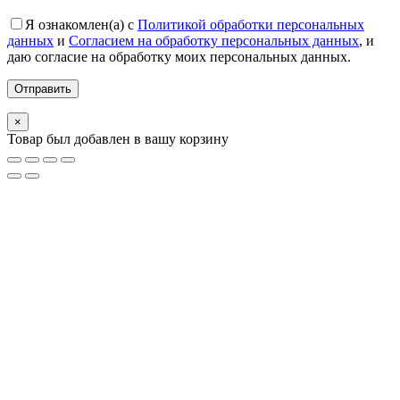
Я ознакомлен(а) с
Политикой обработки персональных
данных
и
Согласием на обработку персональных данных
, и
даю согласие на обработку моих персональных данных.
×
Товар был добавлен в вашу корзину