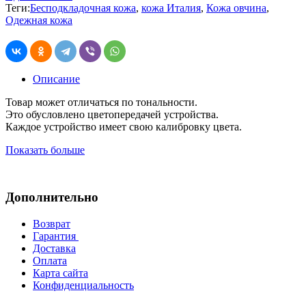
Теги:
Бесподкладочная кожа
,
кожа Италия
,
Кожа овчина
,
Одежная кожа
Описание
Товар может отличаться по тональности.
Это обусловлено цветопередачей устройства.
Каждое устройство имеет свою калибровку цвета.
Показать больше
Дополнительно
Возврат
Гарантия
Доставка
Оплата
Карта сайта
Конфиденциальность