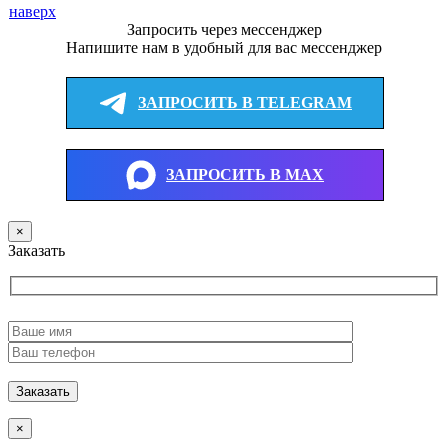
наверх
Запросить через мессенджер
Напишите нам в удобный для вас мессенджер
ЗАПРОСИТЬ В TELEGRAM
ЗАПРОСИТЬ В MAX
×
Заказать
×